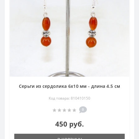
Серьги из сердолика 6х10 мм - длина 4.5 см
Код товара: 810410150
0
450 руб.