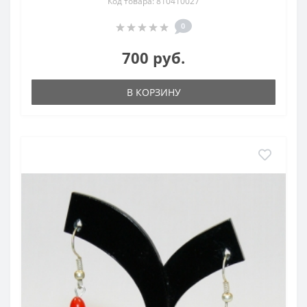
Код товара: 810410027
0
700 руб.
В КОРЗИНУ