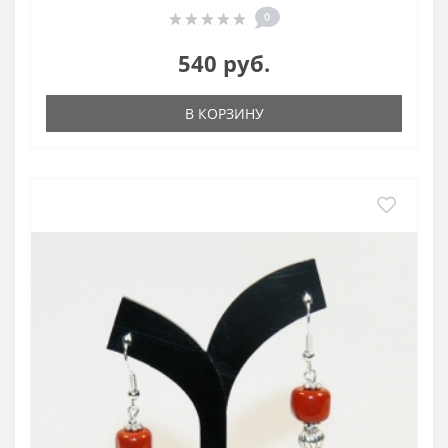
0
540 руб.
В КОРЗИНУ