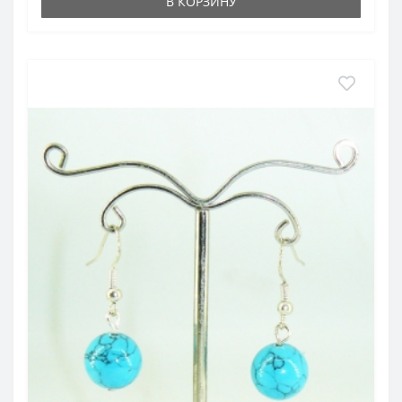
В КОРЗИНУ