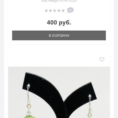
Код товара: 810410220
0
400 руб.
В КОРЗИНУ