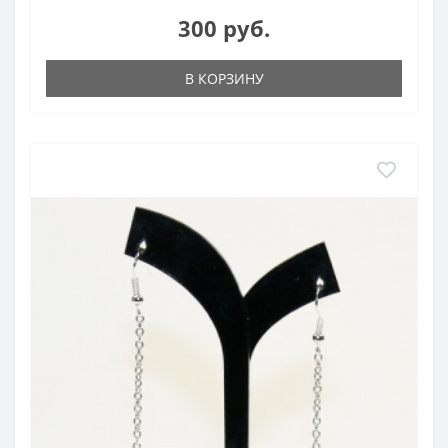
300 руб.
В КОРЗИНУ