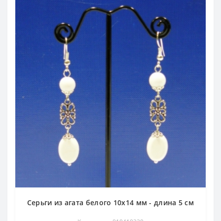
Серьги из агата белого 10х14 мм - длина 5 см