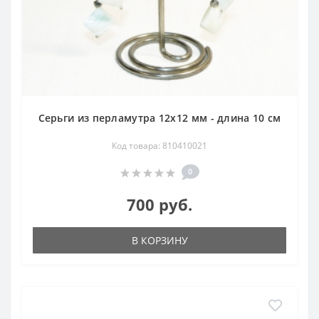
Серьги из перламутра 12х12 мм - длина 10 см
Код товара: 810410021
0
700 руб.
В КОРЗИНУ