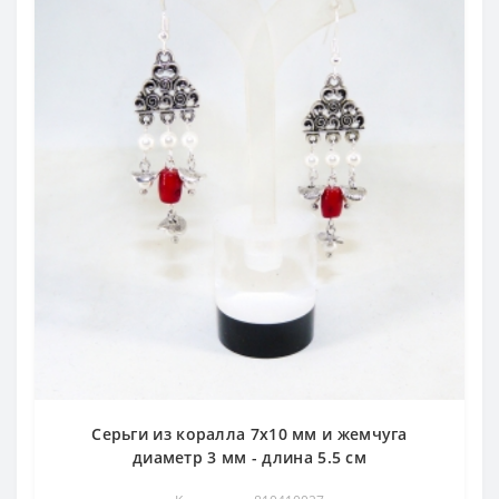
Серьги из коралла 7х10 мм и жемчуга
диаметр 3 мм - длина 5.5 см