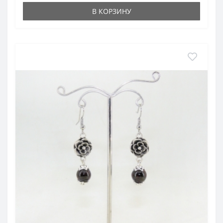
В КОРЗИНУ