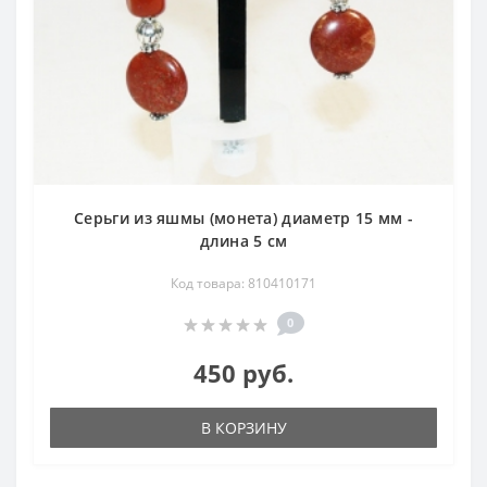
Серьги из яшмы (монета) диаметр 15 мм -
длина 5 см
Код товара: 810410171
0
450 руб.
В КОРЗИНУ