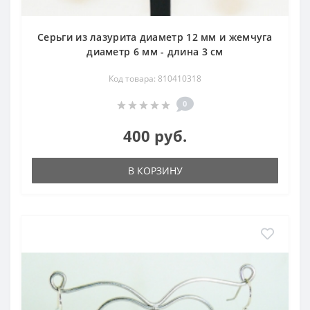
Серьги из лазурита диаметр 12 мм и жемчуга
диаметр 6 мм - длина 3 см
Код товара: 810410318
0
400 руб.
В КОРЗИНУ