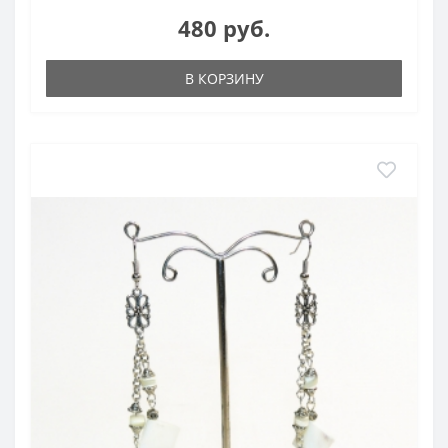
480 руб.
В КОРЗИНУ