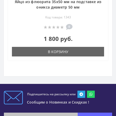
Яйцо из флюорита 35х50 мм на подставке из
оникса диаметр 50 мм
Код товара: 1343
0
1 800 руб.
В КОРЗИНУ
Подпишитесь на рассылку или
Сообщим о Новинках и Скидках !