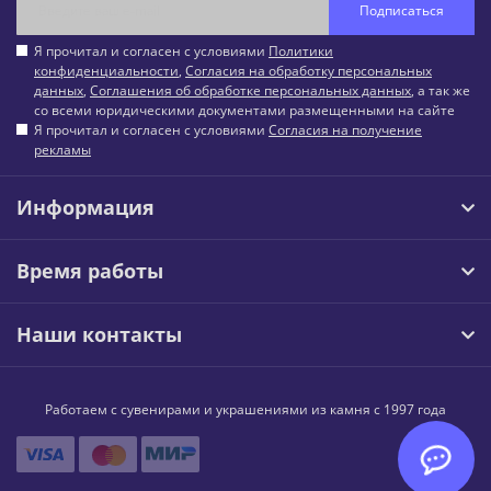
Подписаться
Я прочитал и согласен с условиями
Политики
конфиденциальности
,
Согласия на обработку персональных
данных
,
Соглашения об обработке персональных данных
, а так же
со всеми юридическими документами размещенными на сайте
Я прочитал и согласен с условиями
Согласия на получение
рекламы
Информация
Время работы
Наши контакты
Работаем с сувенирами и украшениями из камня с 1997 года