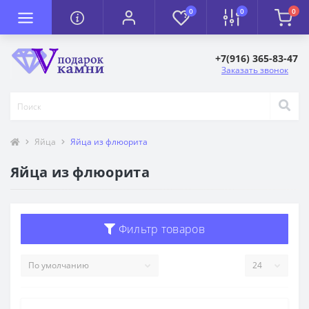
0
0
0
+7(916) 365-83-47
Заказать звонок
Яйца
Яйца из флюорита
Яйца из флюорита
Фильтр товаров