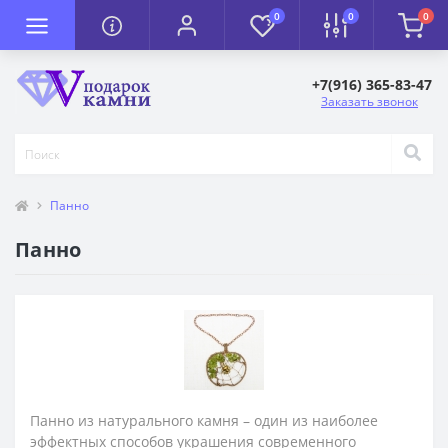
0
0
0
+7(916) 365-83-47
Заказать звонок
Панно
Панно
Панно из натурального камня – один из наиболее
эффектных способов украшения современного