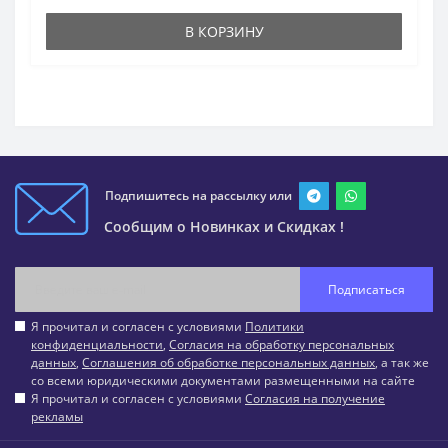
В КОРЗИНУ
Подпишитесь на рассылку или
Сообщим о Новинках и Скидках !
Подписаться
Я прочитал и согласен с условиями
Политики
конфиденциальности
,
Согласия на обработку персональных
данных
,
Соглашения об обработке персональных данных
, а так же
со всеми юридическими документами размещенными на сайте
Я прочитал и согласен с условиями
Согласия на получение
рекламы