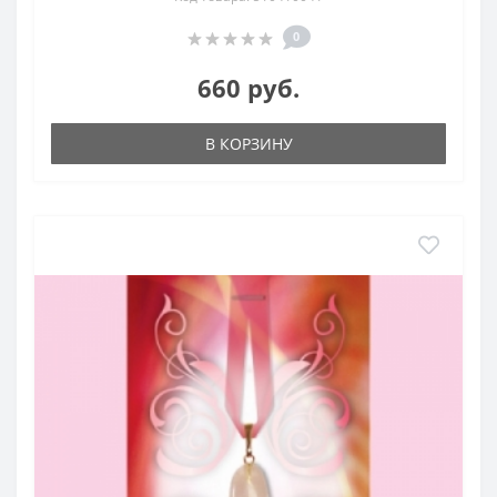
0
660 руб.
В КОРЗИНУ