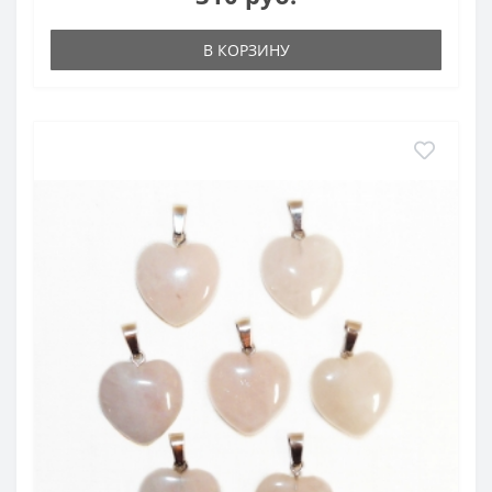
В КОРЗИНУ