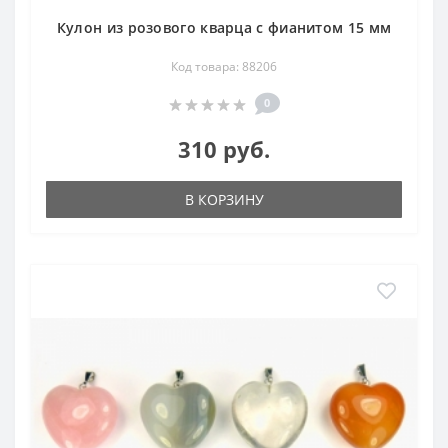
Кулон из розового кварца с фианитом 15 мм
Код товара: 88206
0
310 руб.
В КОРЗИНУ