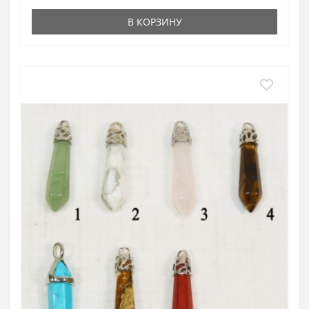
В КОРЗИНУ