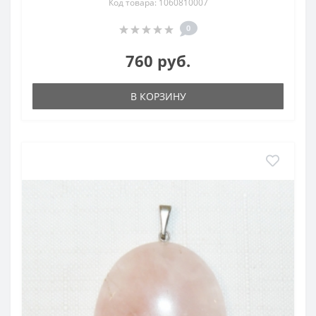
Код товара: 1060810007
0
760 руб.
В КОРЗИНУ