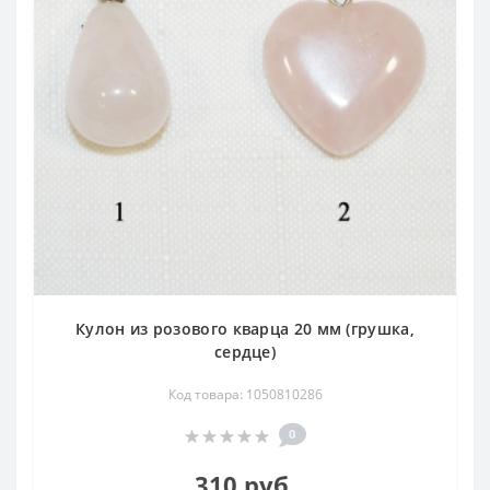
Кулон из розового кварца 20 мм (грушка,
сердце)
Код товара: 1050810286
0
310 руб.