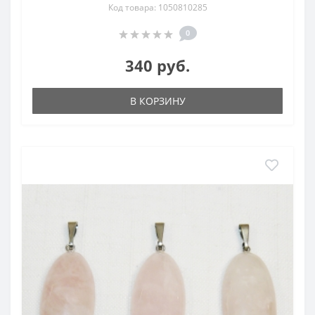
Код товара: 1050810285
0
340 руб.
В КОРЗИНУ