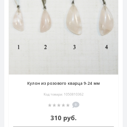
Кулон из розового кварца 9-24 мм
Код товара: 1050810362
0
310 руб.