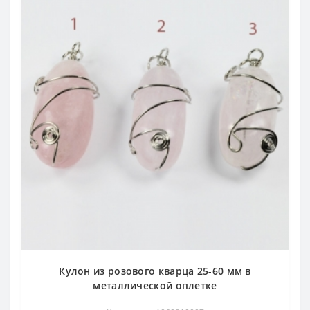
Кулон из розового кварца 25-60 мм в
металлической оплетке