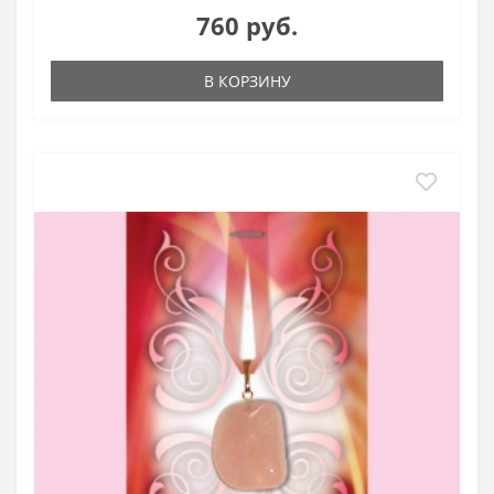
760 руб.
В КОРЗИНУ