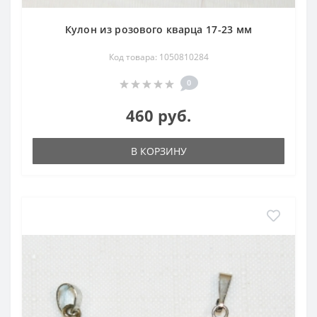
Кулон из розового кварца 17-23 мм
Код товара: 1050810284
0
460 руб.
В КОРЗИНУ