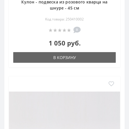
Кулон - подвеска из розового кварца на
шнуре - 45 см
Код товара: 250410002
0
1 050 руб.
В КОРЗИНУ