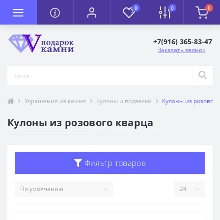
0
0
0
+7(916) 365-83-47
Заказать звонок
Украшения из камня
Кулоны и подвески
Кулоны из розового
Кулоны из розового кварца
Фильтр товаров