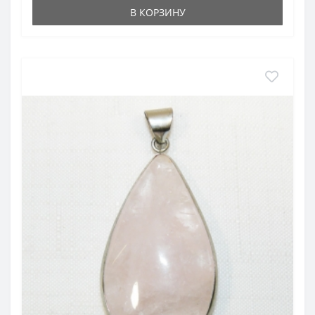
В КОРЗИНУ