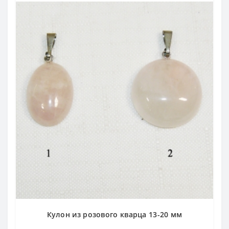
Кулон из розового кварца 13-20 мм