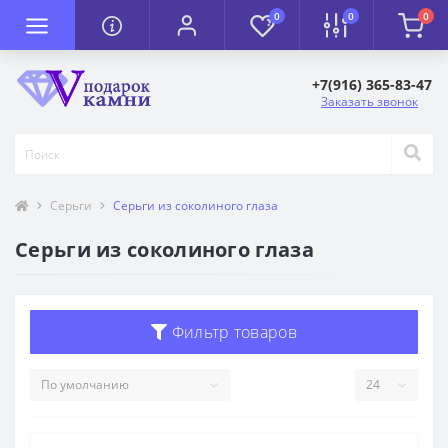
0
0
0
+7(916) 365-83-47
Заказать звонок
Серьги
Серьги из соколиного глаза
Серьги из соколиного глаза
Фильтр товаров