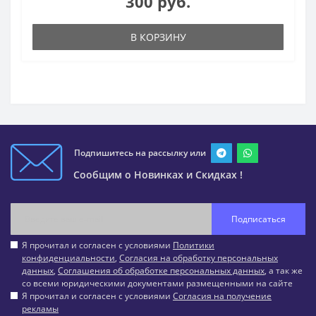
300 руб.
В КОРЗИНУ
Подпишитесь на рассылку или
Сообщим о Новинках и Скидках !
Подписаться
Я прочитал и согласен с условиями
Политики
конфиденциальности
,
Согласия на обработку персональных
данных
,
Соглашения об обработке персональных данных
, а так же
со всеми юридическими документами размещенными на сайте
Я прочитал и согласен с условиями
Согласия на получение
рекламы