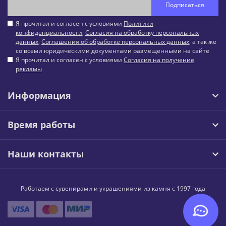
Подписаться
Я прочитал и согласен с условиями
Политики
конфиденциальности
,
Согласия на обработку персональных
данных
,
Соглашения об обработке персональных данных
, а так же
со всеми юридическими документами размещенными на сайте
Я прочитал и согласен с условиями
Согласия на получение
рекламы
Информация
Время работы
Наши контакты
Работаем с сувенирами и украшениями из камня с 1997 года