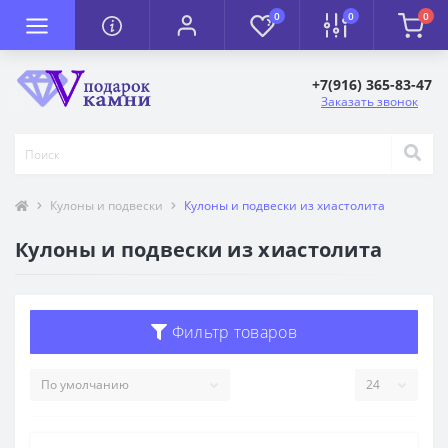
0
0
0
+7(916) 365-83-47
Заказать звонок
Кулоны и подвески
Кулоны и подвески из хиастолита
Кулоны и подвески из хиастолита
Фильтр товаров