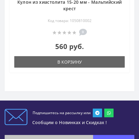
Кулон из хиастолита 15-20 мм - Мальтийский
крест
Код товара: 1050810002
0
560 руб.
В КОРЗИНУ
Подпишитесь на рассылку или
Сообщим о Новинках и Скидках !