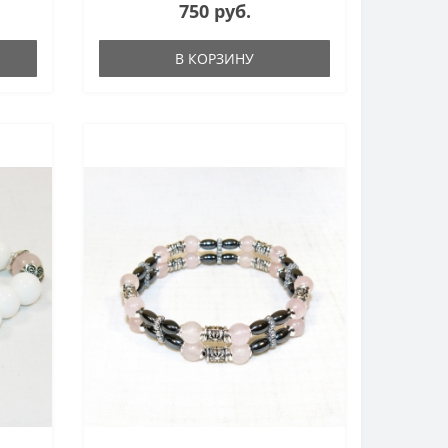
750 руб.
В КОРЗИНУ