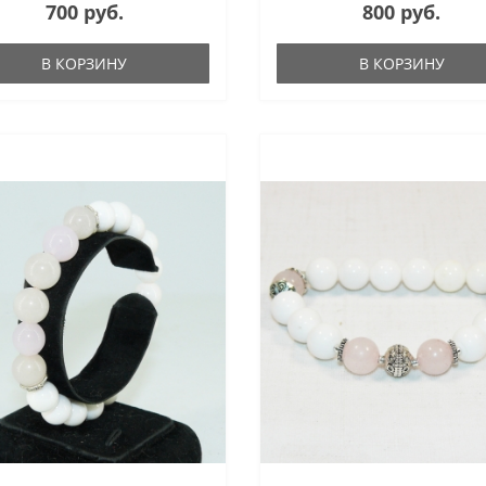
700 руб.
800 руб.
В КОРЗИНУ
В КОРЗИНУ