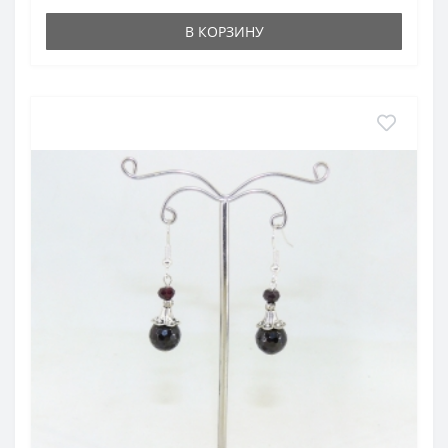
В КОРЗИНУ