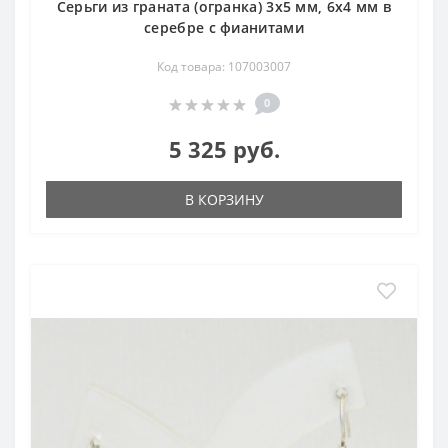
Серьги из граната (огранка) 3х5 мм, 6х4 мм в
серебре с фианитами
Код товара: 107003007
0
5 325 руб.
В КОРЗИНУ