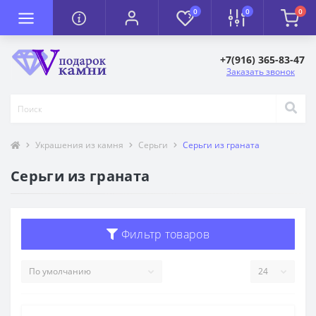
0
0
0
+7(916) 365-83-47
Заказать звонок
Украшения из камня
Серьги
Серьги из граната
Серьги из граната
Фильтр товаров