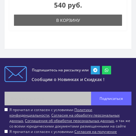
540 руб.
В КОРЗИНУ
Подпишитесь на рассылку или
Сообщим о Новинках и Скидках !
Подписаться
Я прочитал и согласен с условиями
Политики
конфиденциальности
,
Согласия на обработку персональных
данных
,
Соглашения об обработке персональных данных
, а так же
со всеми юридическими документами размещенными на сайте
Я прочитал и согласен с условиями
Согласия на получение