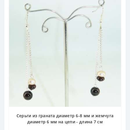
Серьги из граната диаметр 6-8 мм и жемчуга
диаметр 6 мм на цепи - длина 7 см