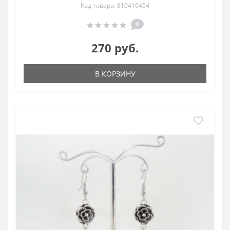
Код товара: 810410454
0
270 руб.
В КОРЗИНУ