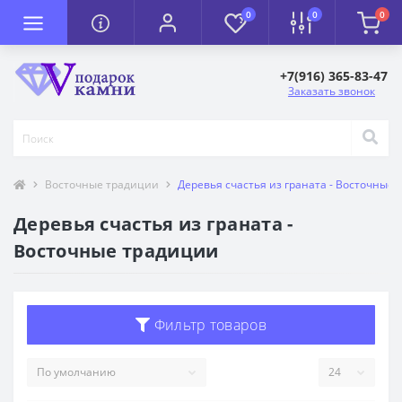
0
0
0
+7(916) 365-83-47
Заказать звонок
Восточные традиции
Деревья счастья из граната - Восточные
Деревья счастья из граната -
Восточные традиции
Фильтр товаров