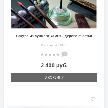
Сакура из лунного камня - дерево счастья
Код товара: 10161
0
2 400 руб.
В КОРЗИНУ