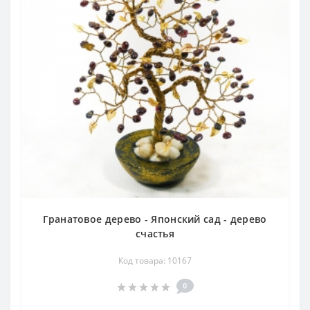
Гранатовое дерево - Японский сад - дерево
счастья
Код товара: 10167
0