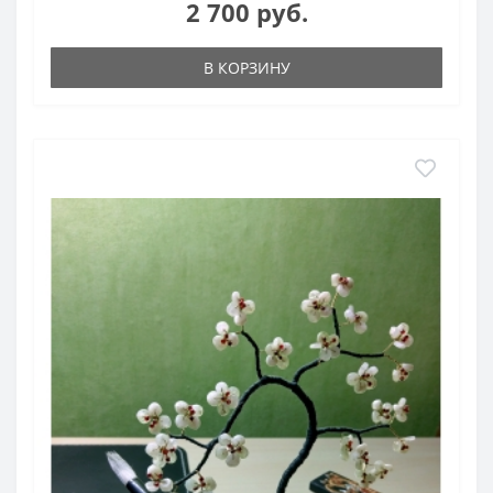
2 700 руб.
В КОРЗИНУ