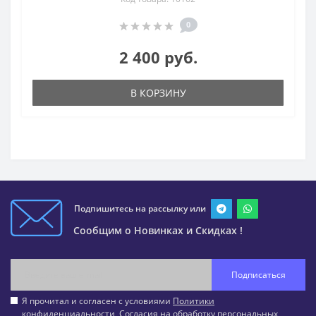
0
2 400 руб.
В КОРЗИНУ
Подпишитесь на рассылку или
Сообщим о Новинках и Скидках !
Подписаться
Я прочитал и согласен с условиями
Политики
конфиденциальности
,
Согласия на обработку персональных