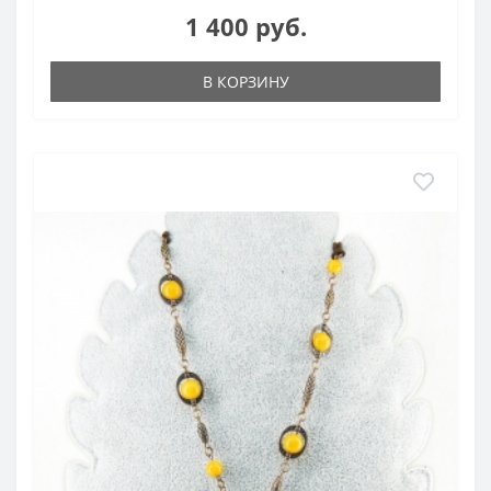
1 400 руб.
В КОРЗИНУ