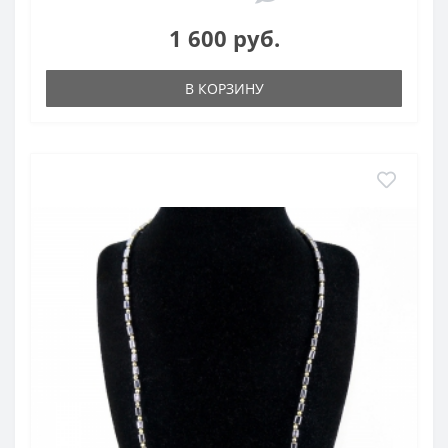
1 600 руб.
В КОРЗИНУ