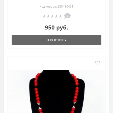
Код товара: 230410461
0
950 руб.
В КОРЗИНУ