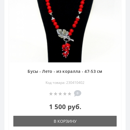
Бусы - Лето - из коралла - 47-53 см
Код товара: 230410402
0
1 500 руб.
В КОРЗИНУ