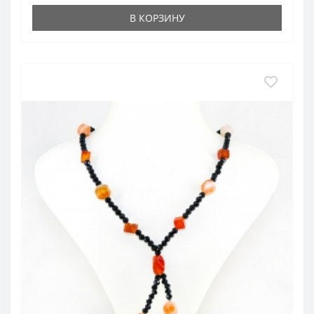
В КОРЗИНУ