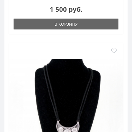
1 500 руб.
В КОРЗИНУ