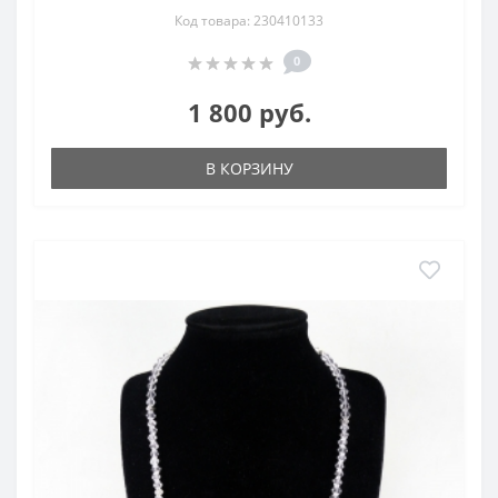
Код товара: 230410133
0
1 800 руб.
В КОРЗИНУ