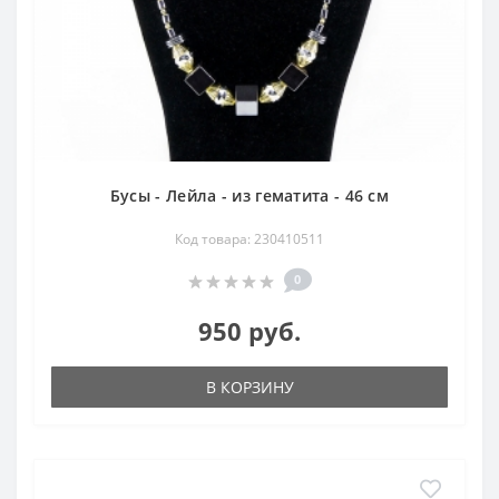
Бусы - Лейла - из гематита - 46 см
Код товара: 230410511
0
950 руб.
В КОРЗИНУ