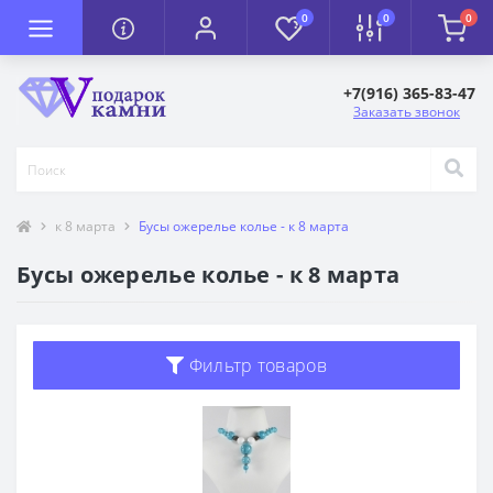
0
0
0
+7(916) 365-83-47
Заказать звонок
к 8 марта
Бусы ожерелье колье - к 8 марта
Бусы ожерелье колье - к 8 марта
Фильтр товаров