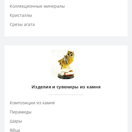
Коллекционные минералы
Кристаллы
Срезы агата
Изделия и сувениры из камня
Композиции из камня
Пирамиды
Шары
Яйца