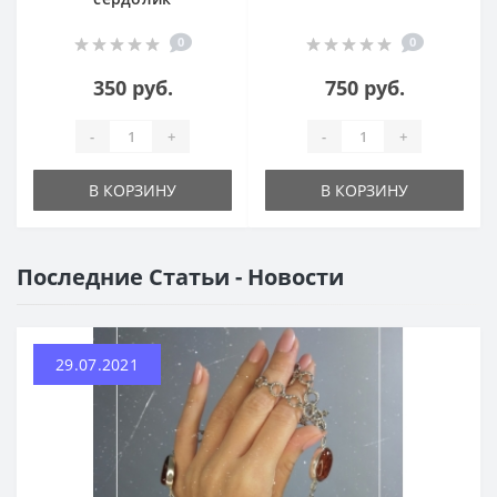
0
0
350 руб.
750 руб.
-
+
-
+
В КОРЗИНУ
В КОРЗИНУ
Последние Статьи - Новости
29.07.2021