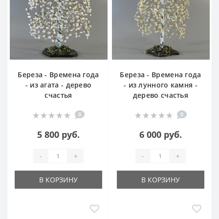
Береза - Времена года
Береза - Времена года
- из агата - дерево
- из лунного камня -
счастья
дерево счастья
0
0
5 800 руб.
6 000 руб.
-
+
-
+
В КОРЗИНУ
В КОРЗИНУ