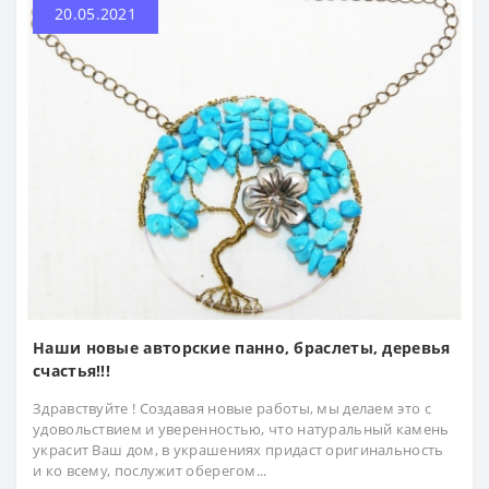
20.05.2021
Наши новые авторские панно, браслеты, деревья
счастья!!!
Здравствуйте ! Создавая новые работы, мы делаем это с
удовольствием и уверенностью, что натуральный камень
украсит Ваш дом, в украшениях придаст оригинальность
и ко всему, послужит оберегом...