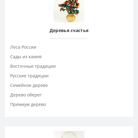
Деревья счастья
Леса России
Сады из камня
Восточные традиции
Русские традиции
Семейное дерево
Дерево оберег
Премиум дерево