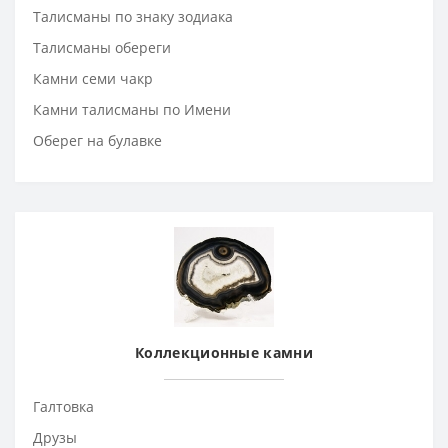
Талисманы по знаку зодиака
Талисманы обереги
Камни семи чакр
Камни талисманы по Имени
Оберег на булавке
Коллекционные камни
Галтовка
Друзы