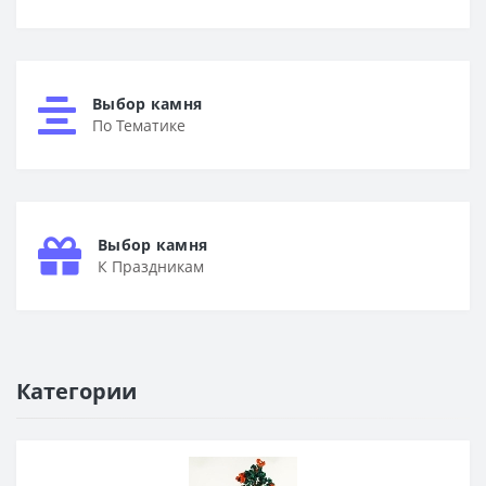
Выбор камня
По Тематике
Выбор камня
К Праздникам
Категории