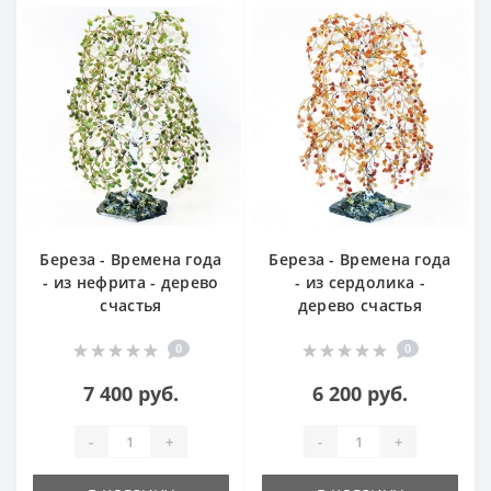
Береза - Времена года
Береза - Времена года
- из нефрита - дерево
- из сердолика -
счастья
дерево счастья
0
0
7 400 руб.
6 200 руб.
-
+
-
+