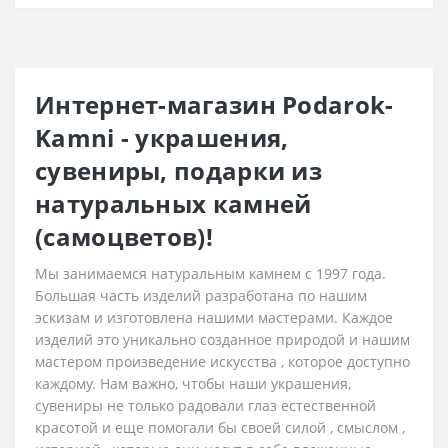
Интернет-магазин Podarok-
Kamni - украшения,
сувениры, подарки из
натуральных камней
(самоцветов)!
Мы занимаемся натуральным камнем с 1997 года.
Большая часть изделий разработана по нашим
эскизам и изготовлена нашими мастерами. Каждое
изделий это уникально созданное природой и нашим
мастером произведение искусства , которое доступно
каждому. Нам важно, чтобы наши украшения,
сувениры не только радовали глаз естественной
красотой и еще помогали бы своей силой , смыслом ,