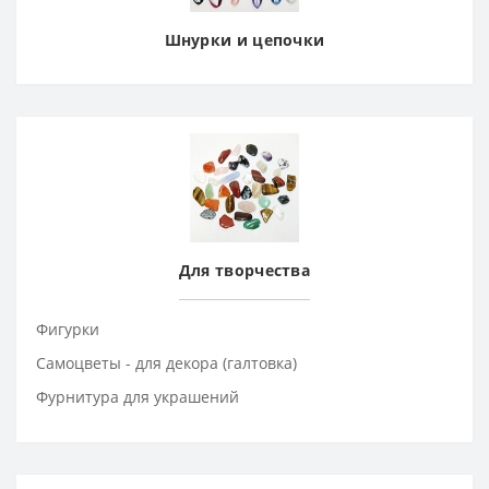
Шнурки и цепочки
Для творчества
Фигурки
Самоцветы - для декора (галтовка)
Фурнитура для украшений