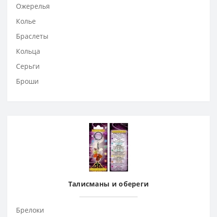
Ожерелья
Колье
Браслеты
Кольца
Серьги
Броши
Талисманы и обереги
Брелоки