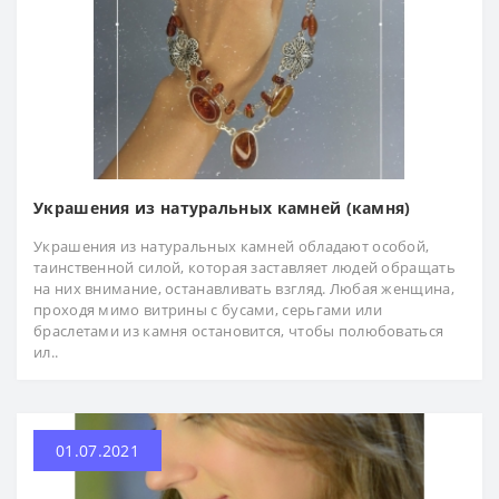
Украшения из натуральных камней (камня)
Украшения из натуральных камней обладают особой,
таинственной силой, которая заставляет людей обращать
на них внимание, останавливать взгляд. Любая женщина,
проходя мимо витрины с бусами, серьгами или
браслетами из камня остановится, чтобы полюбоваться
ил..
01.07.2021