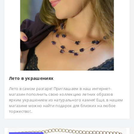
Лето в украшениях
Лето в самом разгаре! Приглашаем в наш интернет-
магазин пополнить cвою коллекцию летних образов
ярким украшением из натурального камня! Еще, в нашем
магазине можно найти подарок для близких на любое
торжество!..