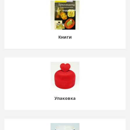
Книги
Упаковка