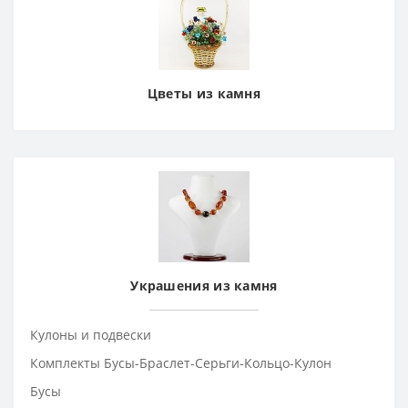
Цветы из камня
Украшения из камня
Кулоны и подвески
Комплекты Бусы-Браслет-Серьги-Кольцо-Кулон
Бусы