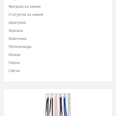
Фигурки из камня
Статуэтки из камня
Шкатулки
Зеркала
Маятники
Пепельницы
Иконы
Панно
Свечи