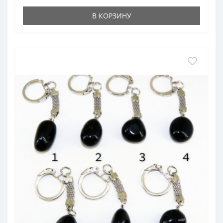
В КОРЗИНУ