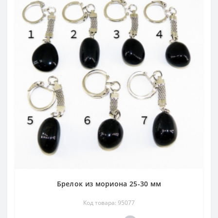
Брелок из мориона 25-30 мм
Код товара: 95077