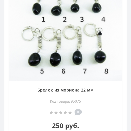
Брелок из мориона 22 мм
Код товара: 95075
0
250 руб.