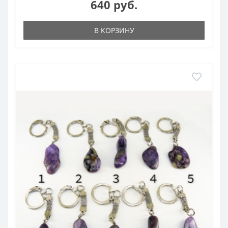
640 руб.
В КОРЗИНУ