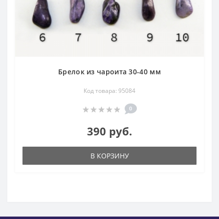
Брелок из чароита 30-40 мм
Код товара: 95084
0
390 руб.
В КОРЗИНУ