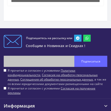
Подпишитесь на рассылку или
Сообщим о Новинках и Скидках !
Подписаться
Я прочитал и согласен с условиями
Политики
конфиденциальности
,
Согласия на обработку персональных
данных
,
Соглашения об обработке персональных данных
, а так же
со всеми юридическими документами размещенными на сайте
Я прочитал и согласен с условиями
Согласия на получение
рекламы
Информация