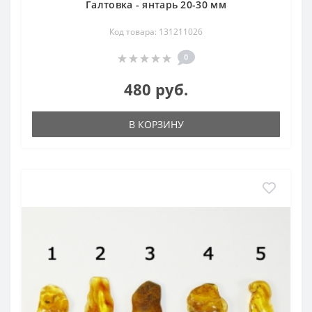
Галтовка - янтарь 20-30 мм
Код товара: 131211026
0
480 руб.
В КОРЗИНУ