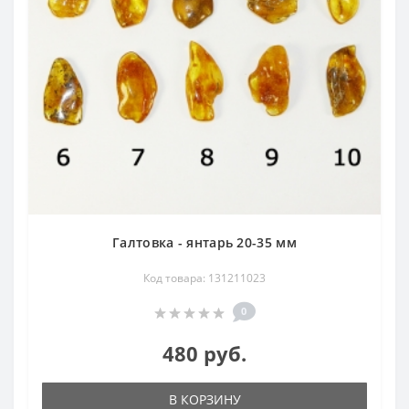
Галтовка - янтарь 20-35 мм
Код товара: 131211023
0
480 руб.
В КОРЗИНУ