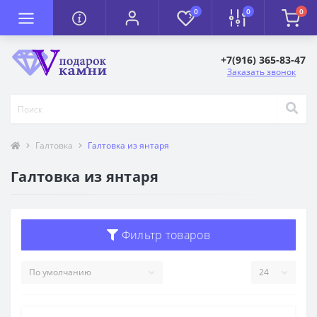
0
0
0
+7(916) 365-83-47
Заказать звонок
Галтовка
Галтовка из янтаря
Галтовка из янтаря
Фильтр товаров