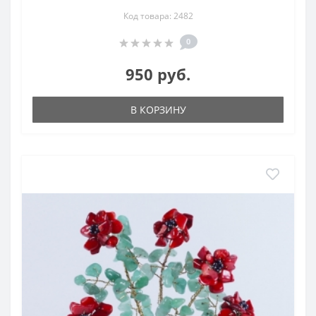
Код товара: 2482
0
950 руб.
В КОРЗИНУ