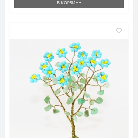
В КОРЗИНУ