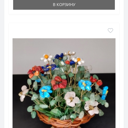
В КОРЗИНУ