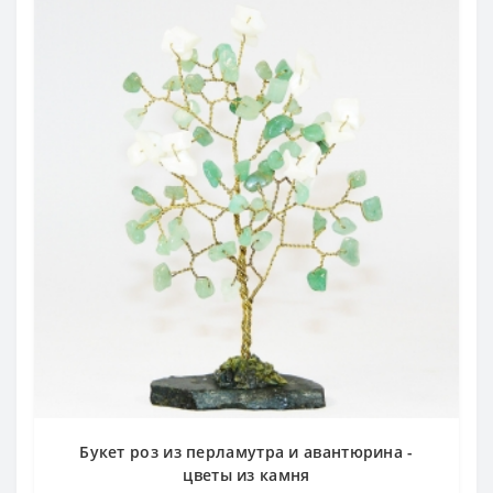
Букет роз из перламутра и авантюрина -
цветы из камня