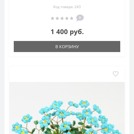
Код товара: 243
0
1 400 руб.
В КОРЗИНУ