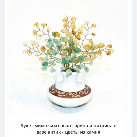
Букет мимозы из авантюрина и цитрина в
вазе антик - цветы из камня