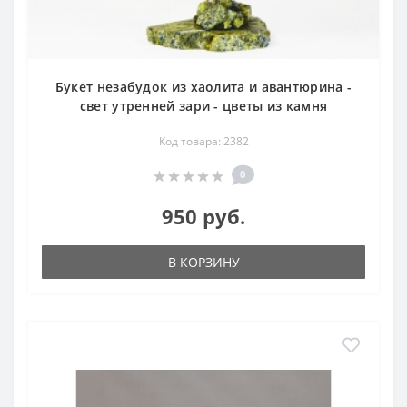
Букет незабудок из хаолита и авантюрина -
свет утренней зари - цветы из камня
Код товара: 2382
0
950 руб.
В КОРЗИНУ