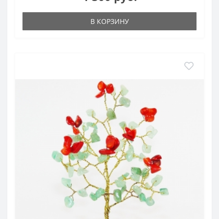
В КОРЗИНУ