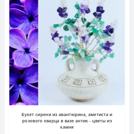
Букет сирени из авантюрина, аметиста и
розового кварца в вазе антик - цветы из
камня