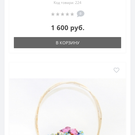
Код товара: 224
0
1 600 руб.
В КОРЗИНУ