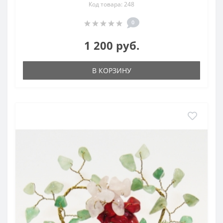
Код товара: 248
0
1 200 руб.
В КОРЗИНУ