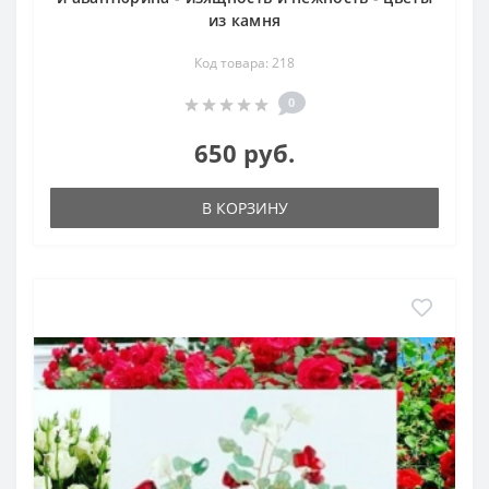
из камня
Код товара: 218
0
650 руб.
В КОРЗИНУ