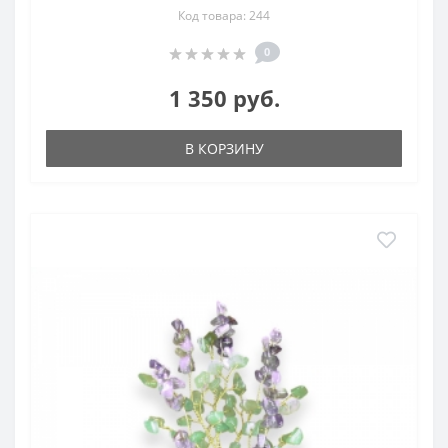
Код товара: 244
0
1 350 руб.
В КОРЗИНУ