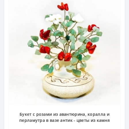
Букет с розами из авантюрина, коралла и
перламутра в вазе антик - цветы из камня