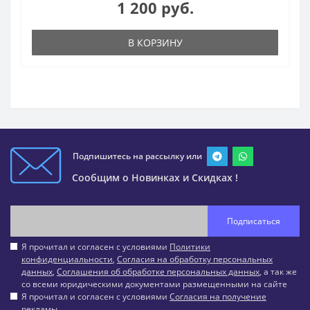
1 200 руб.
В КОРЗИНУ
Подпишитесь на рассылку или
Сообщим о Новинках и Скидках !
Подписаться
Я прочитал и согласен с условиями
Политики
конфиденциальности
,
Согласия на обработку персональных
данных
,
Соглашения об обработке персональных данных
, а так же
со всеми юридическими документами размещенными на сайте
Я прочитал и согласен с условиями
Согласия на получение
рекламы