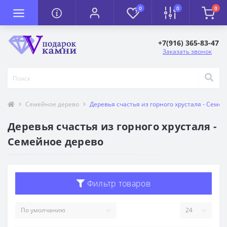
0
0
0
+7(916) 365-83-47
Заказать звонок
Семейное дерево
Деревья счастья из горного хрусталя - Семе
Деревья счастья из горного хрусталя -
Семейное дерево
Фильтр товаров