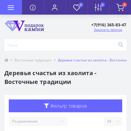
0
0
0
+7(916) 365-83-47
Заказать звонок
Восточные традиции
Деревья счастья из хаолита - Восточные
Деревья счастья из хаолита -
Восточные традиции
Фильтр товаров