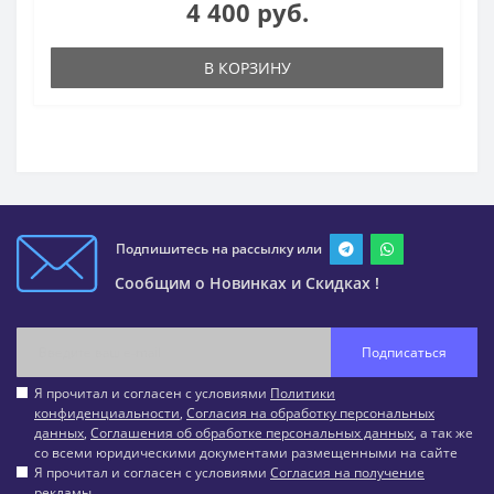
4 400 руб.
В КОРЗИНУ
Подпишитесь на рассылку или
Сообщим о Новинках и Скидках !
Подписаться
Я прочитал и согласен с условиями
Политики
конфиденциальности
,
Согласия на обработку персональных
данных
,
Соглашения об обработке персональных данных
, а так же
со всеми юридическими документами размещенными на сайте
Я прочитал и согласен с условиями
Согласия на получение
рекламы