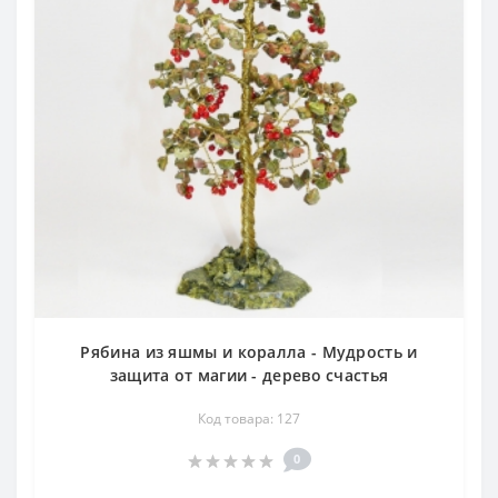
Рябина из яшмы и коралла - Мудрость и
защита от магии - дерево счастья
Код товара: 127
0