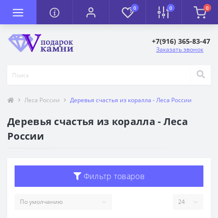
0
0
0
+7(916) 365-83-47
Заказать звонок
Леса России
Деревья счастья из коралла - Леса России
Деревья счастья из коралла - Леса
России
Фильтр товаров