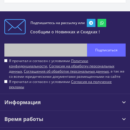
Подпишитесь на рассылку или
Сообщим о Новинках и Скидках !
Подписаться
Я прочитал и согласен с условиями
Политики
конфиденциальности
,
Согласия на обработку персональных
данных
,
Соглашения об обработке персональных данных
, а так же
со всеми юридическими документами размещенными на сайте
Я прочитал и согласен с условиями
Согласия на получение
рекламы
Информация
Время работы