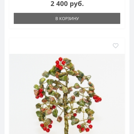
2 400 руб.
В КОРЗИНУ