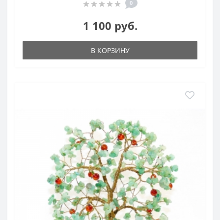
0
1 100 руб.
В КОРЗИНУ