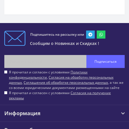
Подпишитесь на рассылку или
Сообщим о Новинках и Скидках !
Подписаться
Я прочитал и согласен с условиями
Политики
конфиденциальности
,
Согласия на обработку персональных
данных
,
Соглашения об обработке персональных данных
, а так же
со всеми юридическими документами размещенными на сайте
Я прочитал и согласен с условиями
Согласия на получение
рекламы
Информация