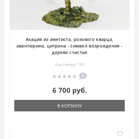
Акация из аметиста, розового кварца,
авантюрина, цитрина - символ возрождения -
дерево счастья
Код товара: 150
0
6 700 руб.
В КОРЗИНУ