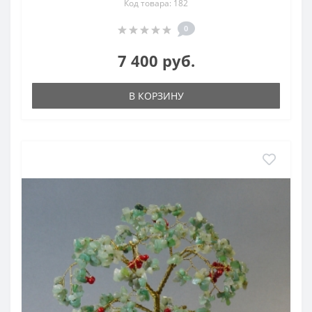
Код товара: 182
0
7 400 руб.
В КОРЗИНУ