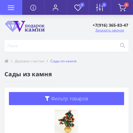
0
0
0
+7(916) 365-83-47
Заказать звонок
Деревья счастья
Сады из камня
Сады из камня
Фильтр товаров