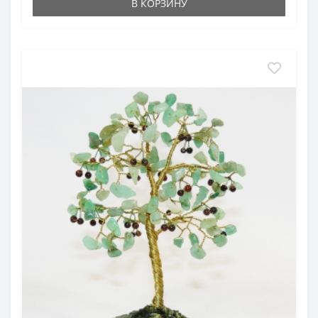
В КОРЗИНУ