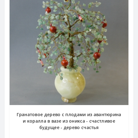
Гранатовое дерево с плодами из авантюрина
и коралла в вазе из оникса - счастливое
будущее - дерево счастья