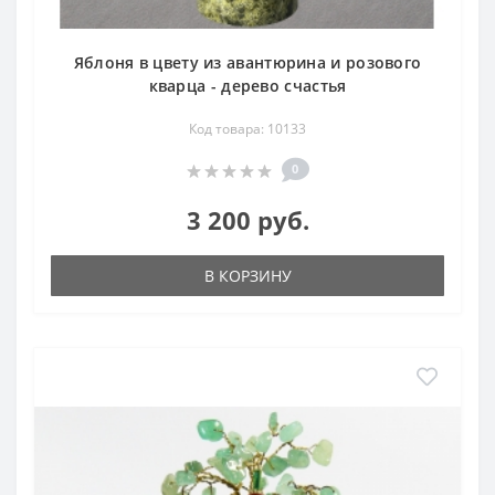
Яблоня в цвету из авантюрина и розового
кварца - дерево счастья
Код товара: 10133
0
3 200 руб.
В КОРЗИНУ