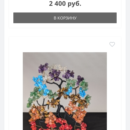
2 400 руб.
В КОРЗИНУ