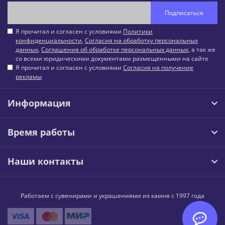
Подписаться
Я прочитал и согласен с условиями
Политики
конфиденциальности
,
Согласия на обработку персональных
данных
,
Соглашения об обработке персональных данных
, а так же
со всеми юридическими документами размещенными на сайте
Я прочитал и согласен с условиями
Согласия на получение
рекламы
Информация
Время работы
Наши контакты
Работаем с сувенирами и украшениями из камня с 1997 года