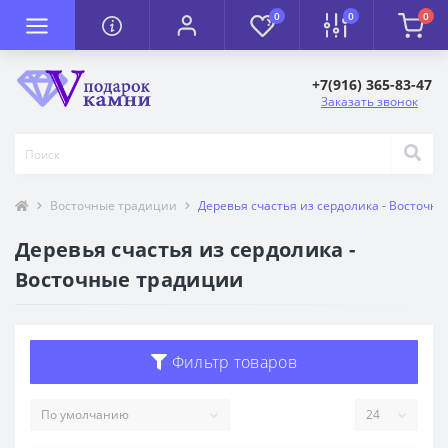
0
0
0
+7(916) 365-83-47
Заказать звонок
Восточные традиции
Деревья счастья из сердолика - Восточн
Деревья счастья из сердолика -
Восточные традиции
Фильтр товаров