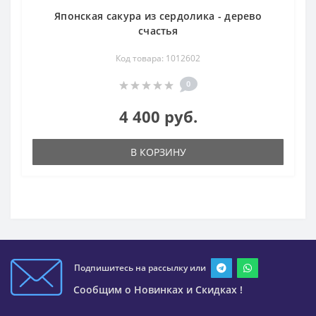
Японская сакура из сердолика - дерево
счастья
Код товара: 1012602
0
4 400 руб.
В КОРЗИНУ
Подпишитесь на рассылку или
Сообщим о Новинках и Скидках !