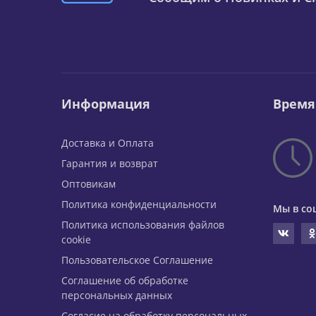
Информация
Время
Доставка и Оплата
Гарантия и возврат
Оптовикам
Политика конфиденциальности
Мы в со
Политика использования файлов
cookie
Пользовательское Соглашение
Соглашение об обработке
персональных данных
Согласие на обработку персональных