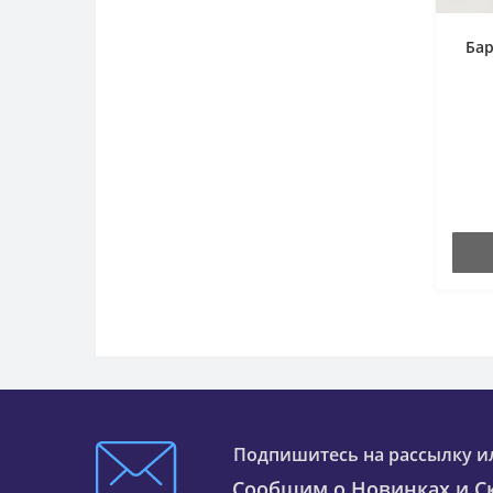
Бар
Подпишитесь на рассылку и
Сообщим о Новинках и Ск