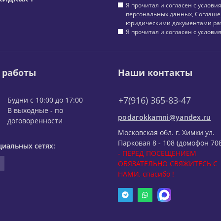
Я прочитал и согласен с услов
персональных данных
,
Соглаше
юридическими документами ра
Я прочитал и согласен с услов
 работы
Наши контакты
+7(916) 365-83-47
Будни с 10:00 до 17:00
В выходные - по
podarokkamni@yandex.ru
договоренности
Московская обл. г. Химки ул.
Парковая 8 - 108 (домофон 708
циальных сетях:
- ПЕРЕД ПОСЕЩЕНИЕМ
ОБЯЗАТЕЛЬНО СВЯЖИТЕСЬ С
НАМИ, спасибо !