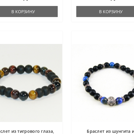
В КОРЗИНУ
В КОРЗИНУ
слет из тигрового глаза,
Браслет из шунгита 