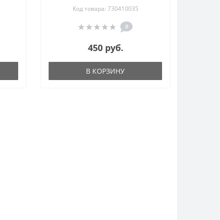
Код товара: 730410035
0
450 руб.
В КОРЗИНУ