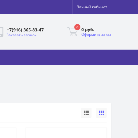
Личный кабинет
0
0 руб.
+7(916) 365-83-47
Оформить заказ
Заказать звонок