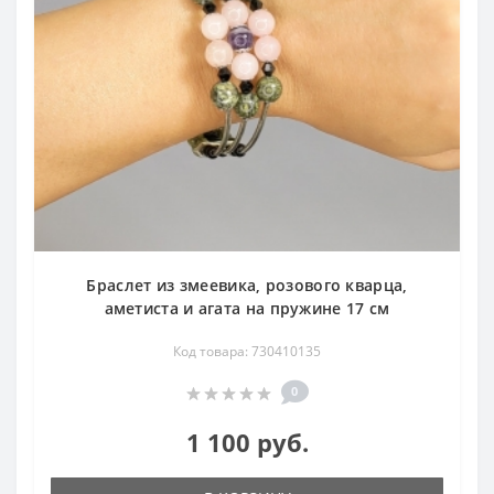
Браслет из змеевика, розового кварца,
аметиста и агата на пружине 17 см
Код товара: 730410135
0
1 100 руб.