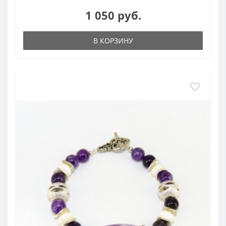
1 050 руб.
В КОРЗИНУ