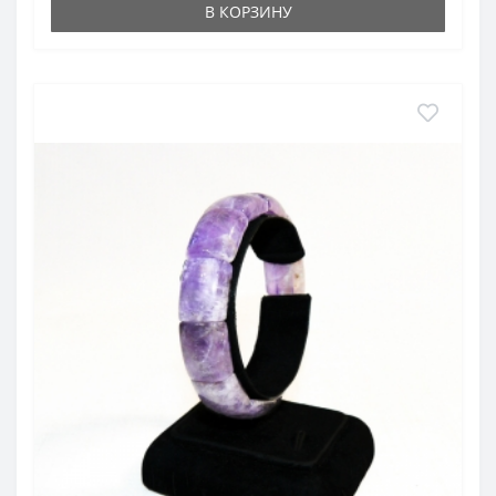
В КОРЗИНУ