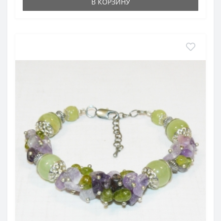
В КОРЗИНУ