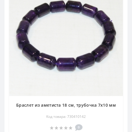
Браслет из аметиста 18 см, трубочка 7х10 мм
Код товара: 730410142
0