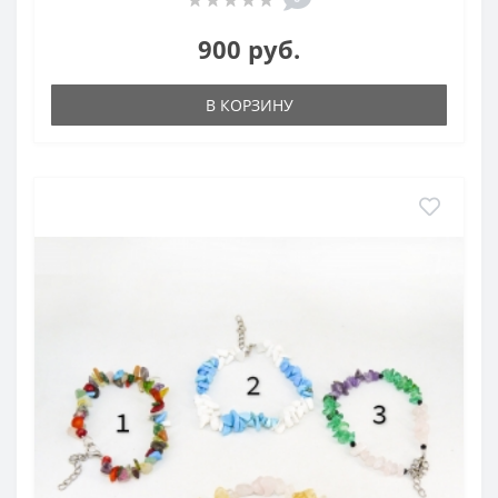
900 руб.
В КОРЗИНУ