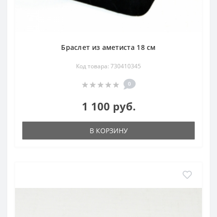
Браслет из аметиста 18 см
Код товара: 730410345
0
1 100 руб.
В КОРЗИНУ