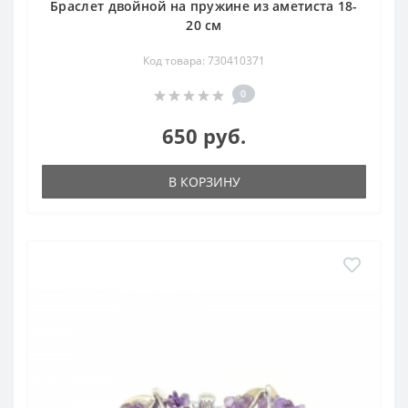
Браслет двойной на пружине из аметиста 18-
20 см
Код товара: 730410371
0
650 руб.
В КОРЗИНУ