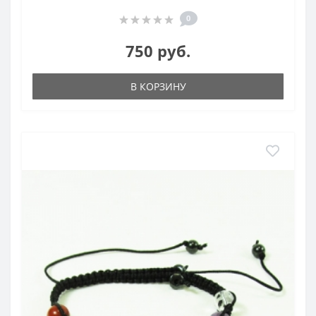
0
750 руб.
В КОРЗИНУ