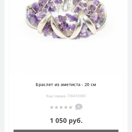
Браслет из аметиста - 20 см
Код товара: 730410383
0
1 050 руб.