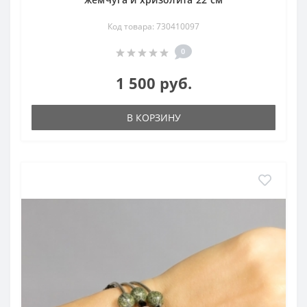
Код товара: 730410097
0
1 500 руб.
В КОРЗИНУ