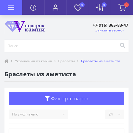
0
0
0
+7(916) 365-83-47
Заказать звонок
Украшения из камня
Браслеты
Браслеты из аметиста
Браслеты из аметиста
Фильтр товаров