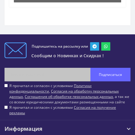
Подпишитесь на рассылку или
Сообщим о Новинках и Скидках !
Подписаться
Я прочитал и согласен с условиями
Политики
конфиденциальности
,
Согласия на обработку персональных
данных
,
Соглашения об обработке персональных данных
, а так же
со всеми юридическими документами размещенными на сайте
Я прочитал и согласен с условиями
Согласия на получение
рекламы
Информация