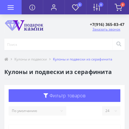
0
0
0
+7(916) 365-83-47
Заказать звонок
Кулоны и подвески
Кулоны и подвески из серафинита
Кулоны и подвески из серафинита
Фильтр товаров