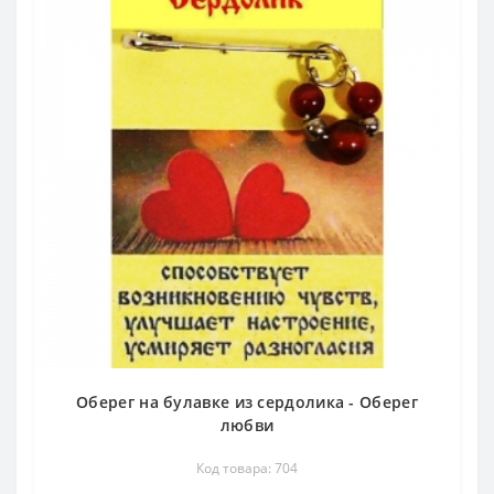
Оберег на булавке из сердолика - Оберег
любви
Код товара: 704