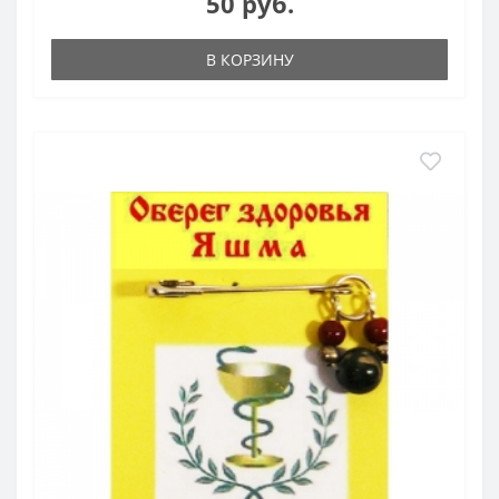
50 руб.
В КОРЗИНУ