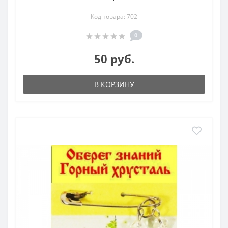
Код товара: 702
0
50 руб.
В КОРЗИНУ