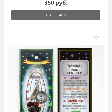
350 руб.
В КОРЗИНУ