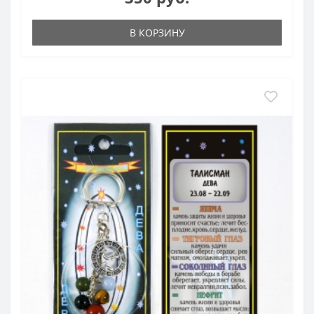
В КОРЗИНУ