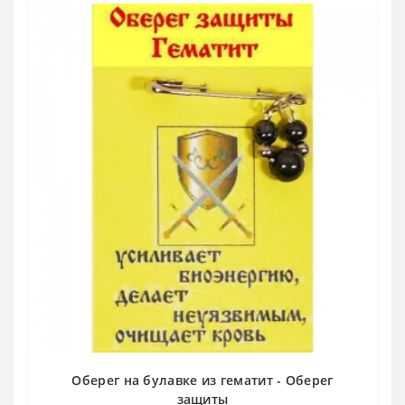
Оберег на булавке из гематит - Оберег
защиты