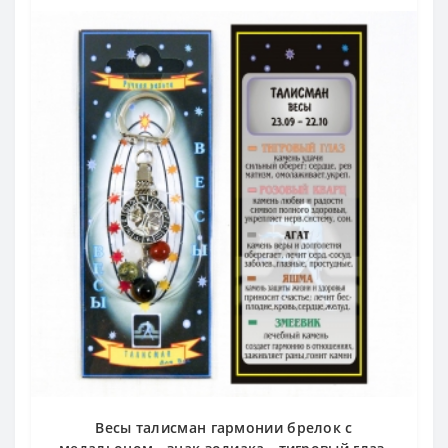
Весы талисман гармонии брелок с