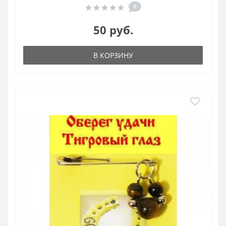
0
50 руб.
В КОРЗИНУ