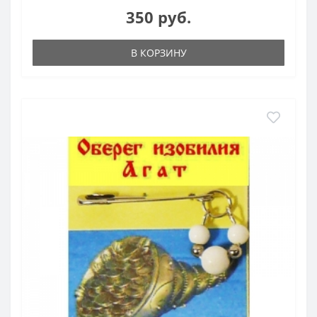
350 руб.
В КОРЗИНУ