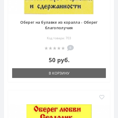
Оберег на булавке из коралла - Оберег
благополучия
Код товара: 703
0
50 руб.
В КОРЗИНУ