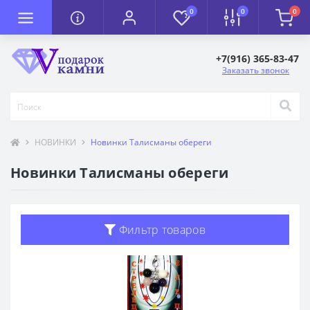
0
0
0
+7(916) 365-83-47
Заказать звонок
НОВИНКИ
Новинки Талисманы обереги
Новинки Талисманы обереги
Фильтр товаров