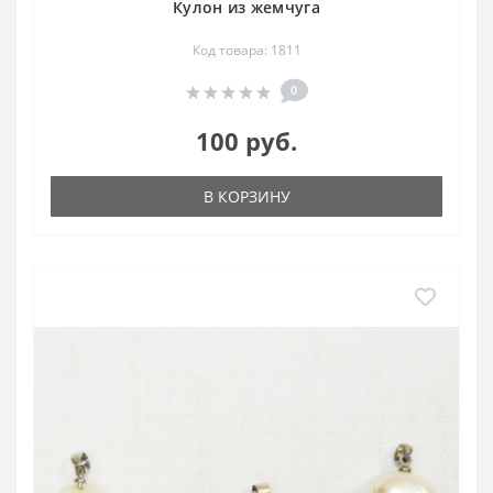
Кулон из жемчуга
Код товара: 1811
0
100 руб.
В КОРЗИНУ