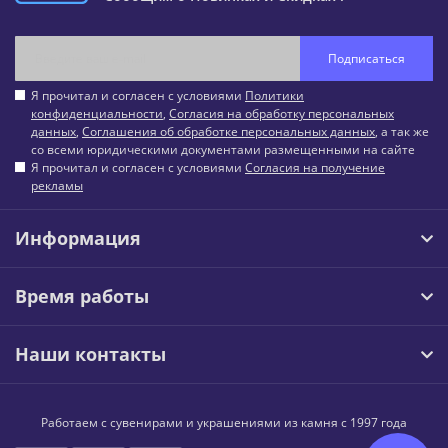
Подписаться
Я прочитал и согласен с условиями
Политики
конфиденциальности
,
Согласия на обработку персональных
данных
,
Соглашения об обработке персональных данных
, а так же
со всеми юридическими документами размещенными на сайте
Я прочитал и согласен с условиями
Согласия на получение
рекламы
Информация
Время работы
Наши контакты
Работаем с сувенирами и украшениями из камня с 1997 года