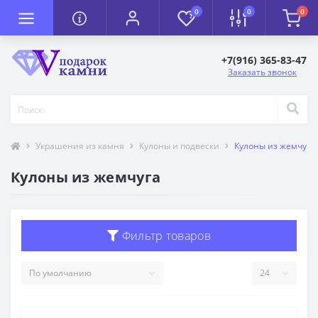
0
0
0
+7(916) 365-83-47
Заказать звонок
Украшения из камня
Кулоны и подвески
Кулоны из жемчуга
Кулоны из жемчуга
Фильтр товаров