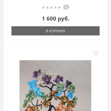
0
1 600 руб.
В КОРЗИНУ