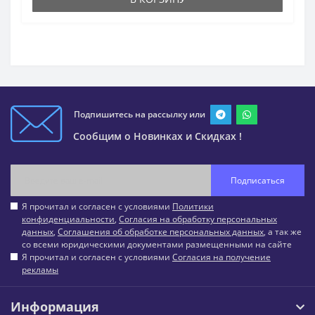
Подпишитесь на рассылку или
Сообщим о Новинках и Скидках !
Подписаться
Я прочитал и согласен с условиями
Политики
конфиденциальности
,
Согласия на обработку персональных
данных
,
Соглашения об обработке персональных данных
, а так же
со всеми юридическими документами размещенными на сайте
Я прочитал и согласен с условиями
Согласия на получение
рекламы
Информация