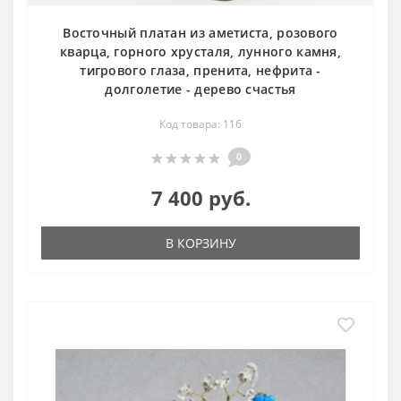
Восточный платан из аметиста, розового
кварца, горного хрусталя, лунного камня,
тигрового глаза, пренита, нефрита -
долголетие - дерево счастья
Код товара: 116
0
7 400 руб.
В КОРЗИНУ