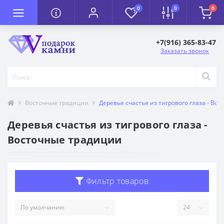
0
0
0
+7(916) 365-83-47
Заказать звонок
Восточные традиции
Деревья счастья из тигрового глаза - Во
Деревья счастья из тигрового глаза -
Восточные традиции
Фильтр товаров