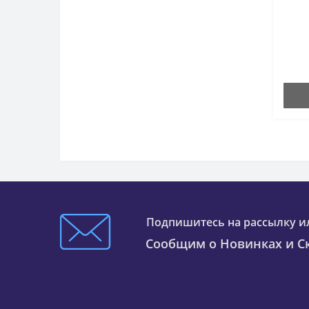
Подпишитесь на рассылку и
Сообщим о Новинках и Ск