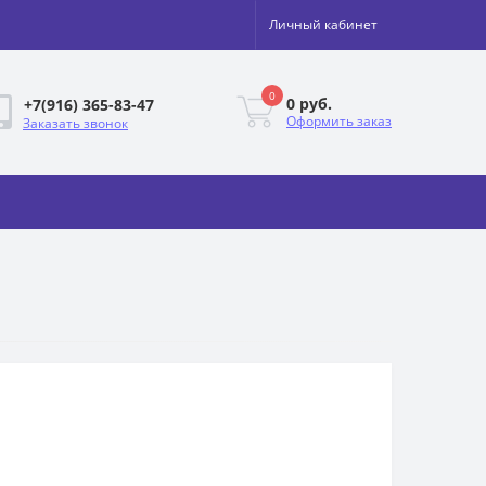
Личный кабинет
0
0 руб.
+7(916) 365-83-47
Оформить заказ
Заказать звонок