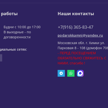
 работы
Наши контакты
+7(916) 365-83-47
Будни с 10:00 до 17:00
В выходные - по
podarokkamni@yandex.ru
договоренности
Московская обл. г. Химки ул.
Парковая 8 - 108 (домофон 708
циальных сетях:
- ПЕРЕД ПОСЕЩЕНИЕМ
ОБЯЗАТЕЛЬНО СВЯЖИТЕСЬ С
НАМИ, спасибо !