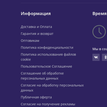
Информация
Время
Доставка и Оплата
Гарантия и возврат
Оптовикам
Политика конфиденциальности
Мы в со
Политика использования файлов
cookie
Пользовательское Соглашение
Соглашение об обработке
персональных данных
Согласие на обработку персональных
данных
Публичная оферта
Согласие на получение рекламы