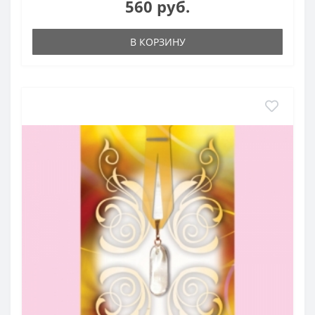
560 руб.
В КОРЗИНУ