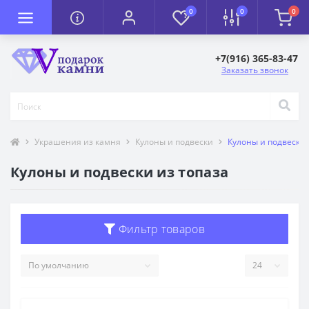
0
0
0
+7(916) 365-83-47
Заказать звонок
Украшения из камня
Кулоны и подвески
Кулоны и подвески 
Кулоны и подвески из топаза
Фильтр товаров