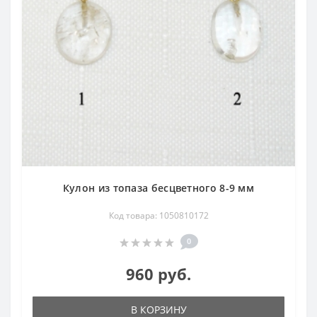
Кулон из топаза бесцветного 8-9 мм
Код товара: 1050810172
0
960 руб.
В КОРЗИНУ