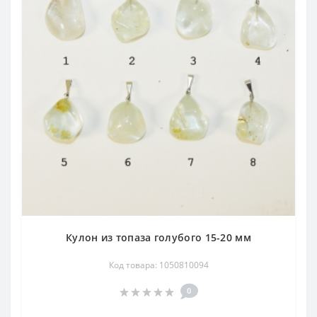
Кулон из топаза голубого 15-20 мм
Код товара: 1050810094
0