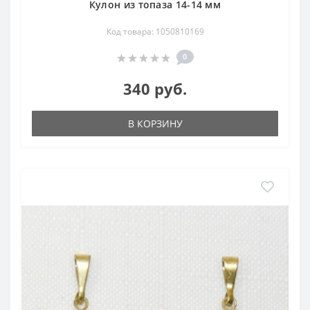
Кулон из топаза 14-14 мм
Код товара: 1050810169
0
340 руб.
В КОРЗИНУ