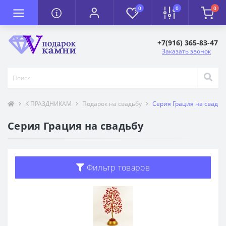
0
0
0
+7(916) 365-83-47
Заказать звонок
К ПРАЗДНИКАМ
Подарок на свадьбу
Серия Грация на свадьб
Серия Грация на свадьбу
Фильтр товаров