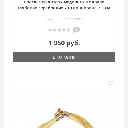
Браслет из янтаря медового в оправе
глубокое серебрение - 19 см ширина 2.5 см
Код товара: 171211001
0
1 950 руб.
В КОРЗИНУ