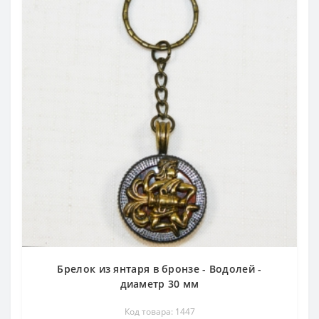
Брелок из янтаря в бронзе - Водолей -
диаметр 30 мм
Код товара: 1447