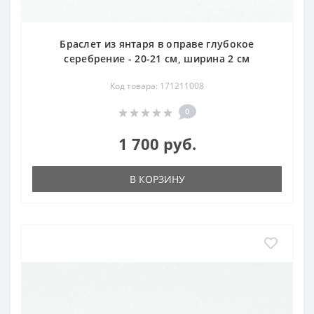
Браслет из янтаря в оправе глубокое
серебрение - 20-21 см, ширина 2 см
Код товара: 171211008
0
1 700 руб.
В КОРЗИНУ