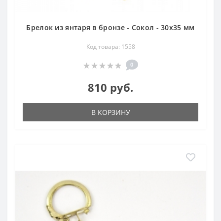
Брелок из янтаря в бронзе - Сокол - 30х35 мм
Код товара: 1558
0
810 руб.
В КОРЗИНУ