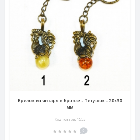
Брелок из янтаря в бронзе - Петушок - 20х30
мм
Код товара: 1553
0