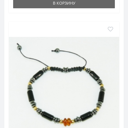
В КОРЗИНУ