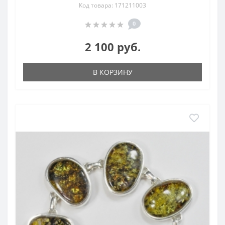
Код товара: 171211003
0
2 100 руб.
В КОРЗИНУ