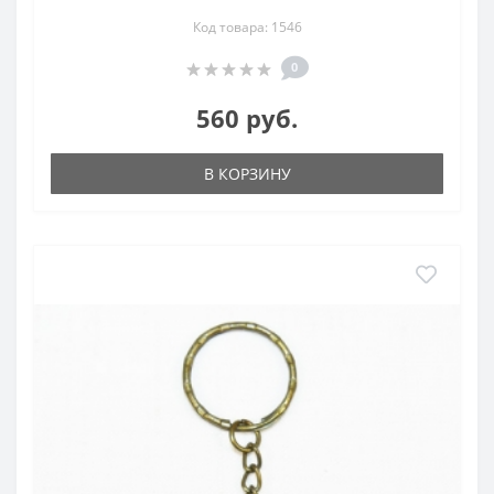
Код товара: 1546
0
560 руб.
В КОРЗИНУ