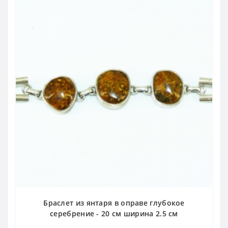
Браслет из янтаря в оправе глубокое
серебрение - 20 см ширина 2.5 см