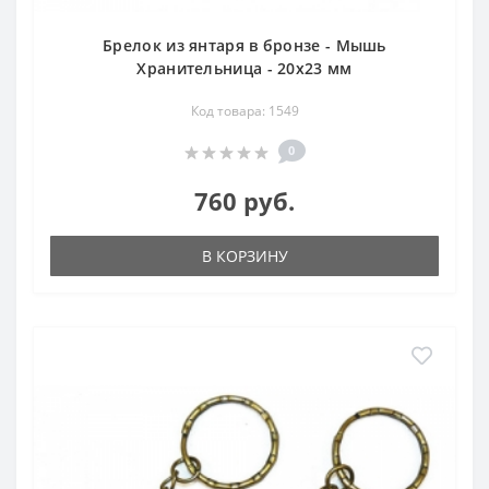
Брелок из янтаря в бронзе - Мышь
Хранительница - 20х23 мм
Код товара: 1549
0
760 руб.
В КОРЗИНУ