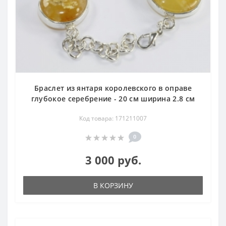
Браслет из янтаря королевского в оправе
глубокое серебрение - 20 см ширина 2.8 см
Код товара: 171211007
0
3 000 руб.
В КОРЗИНУ