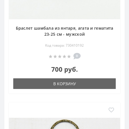
Браслет шамбала из янтаря, агата и гематита
23-25 см - мужской
Код товара: 730410192
0
700 руб.
В КОРЗИНУ