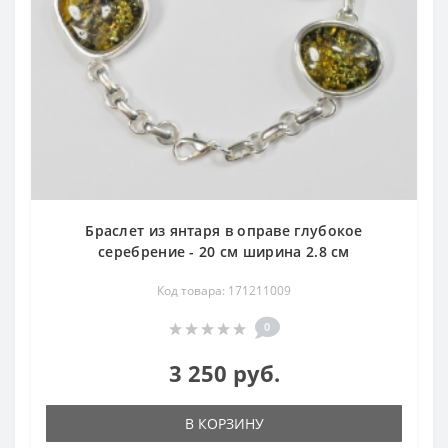
Браслет из янтаря в оправе глубокое
серебрение - 20 см ширина 2.8 см
Код товара: 171211009
0
3 250 руб.
В КОРЗИНУ