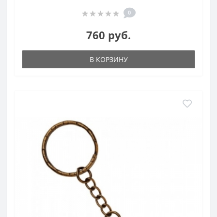
0
760 руб.
В КОРЗИНУ