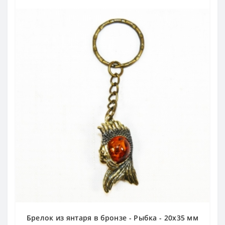
Брелок из янтаря в бронзе - Рыбка - 20х35 мм