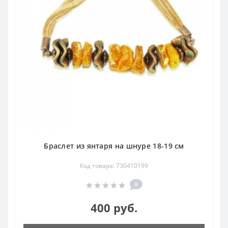
Браслет из янтаря на шнуре 18-19 см
Код товара: 730410199
0
400 руб.