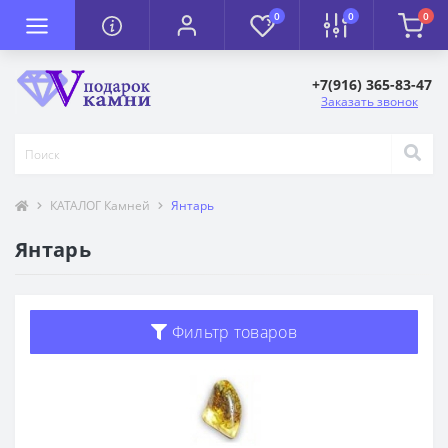
0
0
0
+7(916) 365-83-47
Заказать звонок
КАТАЛОГ Камней
Янтарь
Янтарь
Фильтр товаров