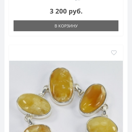
3 200 руб.
В КОРЗИНУ