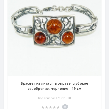
Браслет из янтаря в оправе глубокое
серебрение, чернение - 19 см
Код товара: 171211010
0