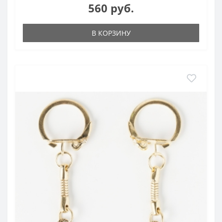
560 руб.
В КОРЗИНУ