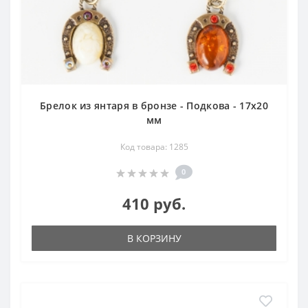
Брелок из янтаря в бронзе - Подкова - 17х20
мм
Код товара: 1285
0
410 руб.
В КОРЗИНУ