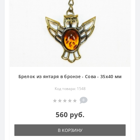
Брелок из янтаря в бронзе - Сова - 35х40 мм
Код товара: 1548
0
560 руб.
В КОРЗИНУ