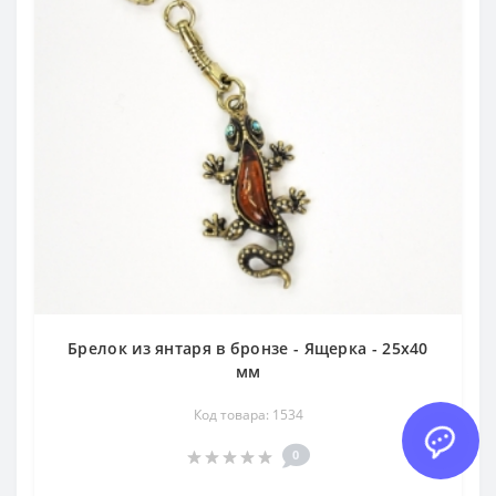
Брелок из янтаря в бронзе - Ящерка - 25х40
мм
Код товара: 1534
0