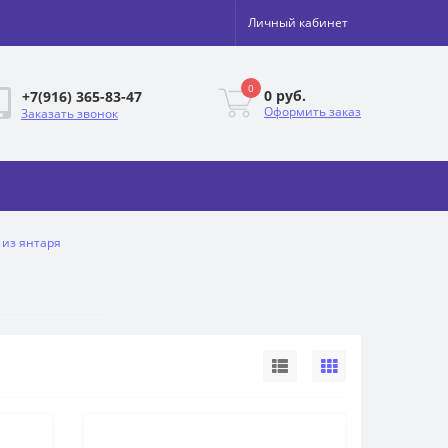
Личный кабинет
0
0 руб.
+7(916) 365-83-47
Оформить заказ
Заказать звонок
 из янтаря