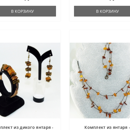
В КОРЗИНУ
В КОРЗИНУ
плект из дикого янтаря -
Комплект из янтаря 