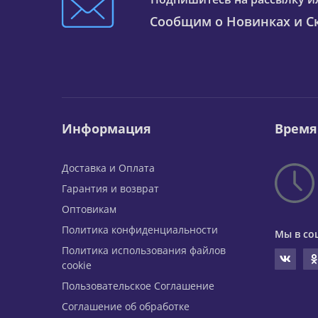
Сообщим о Новинках и Ск
Информация
Время
Доставка и Оплата
Гарантия и возврат
Оптовикам
Политика конфиденциальности
Мы в со
Политика использования файлов
cookie
Пользовательское Соглашение
Соглашение об обработке