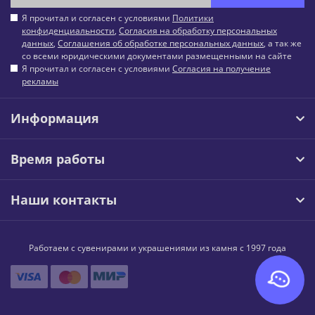
Я прочитал и согласен с условиями
Политики
конфиденциальности
,
Согласия на обработку персональных
данных
,
Соглашения об обработке персональных данных
, а так же
со всеми юридическими документами размещенными на сайте
Я прочитал и согласен с условиями
Согласия на получение
рекламы
Информация
Время работы
Наши контакты
Работаем с сувенирами и украшениями из камня с 1997 года