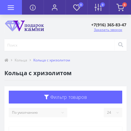
0
0
0
+7(916) 365-83-47
Заказать звонок
Кольца
Кольца с хризолитом
Кольца с хризолитом
Фильтр товаров