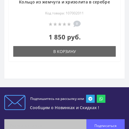
Кольцо из жемчуга и хризолита в серебре
Код товара: 107002011
0
1 850 руб.
В КОРЗИНУ
Подпишитесь на рассылку или
Сообщим о Новинках и Скидках !
Подписаться