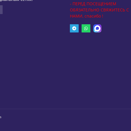
- ПЕРЕД ПОСЕЩЕНИЕМ
ОБЯЗАТЕЛЬНО СВЯЖИТЕСЬ С
НАМИ, спасибо !
а