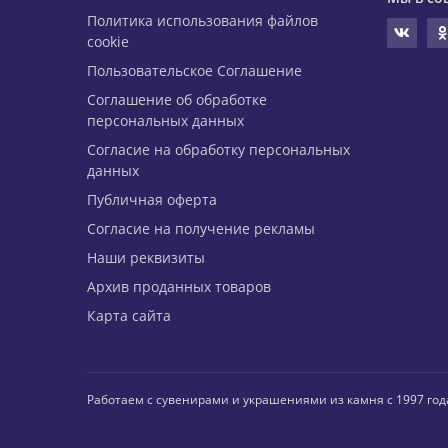
Политика использования файлов
cookie
Пользовательское Соглашение
Соглашение об обработке
персональных данных
Согласие на обработку персональных
данных
Публичная оферта
Согласие на получение рекламы
Наши реквизиты
Архив проданных товаров
Карта сайта
Работаем с сувенирами и украшениями из камня с 1997 год