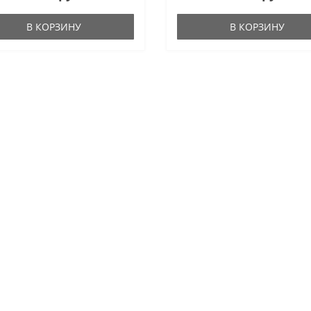
В КОРЗИНУ
В КОРЗИНУ