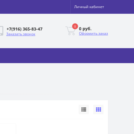
Личный кабинет
0
0 руб.
+7(916) 365-83-47
Оформить заказ
Заказать звонок