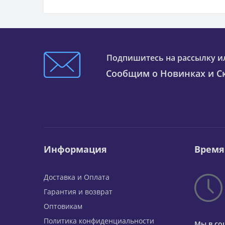
Подпишитесь на рассылку и
Сообщим о Новинках и Ск
Информация
Время
Доставка и Оплата
Гарантия и возврат
Оптовикам
Политика конфиденциальности
Мы в со