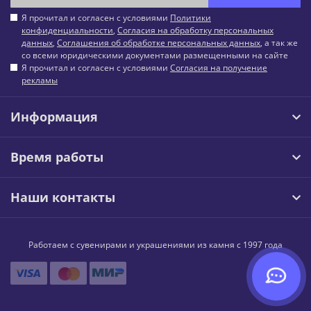
Я прочитал и согласен с условиями
Политики
конфиденциальности
,
Согласия на обработку персональных
данных
,
Соглашения об обработке персональных данных
, а так же
со всеми юридическими документами размещенными на сайте
Я прочитал и согласен с условиями
Согласия на получение
рекламы
Информация
Время работы
Наши контакты
Работаем с сувенирами и украшениями из камня с 1997 года