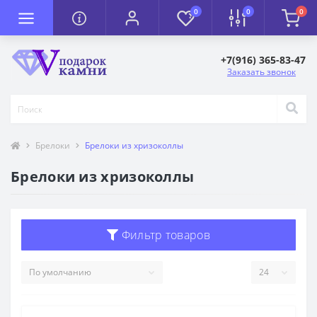
0
0
0
+7(916) 365-83-47
Заказать звонок
Брелоки
Брелоки из хризоколлы
Брелоки из хризоколлы
Фильтр товаров