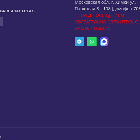
Московская обл. г. Химки ул.
Парковая 8 - 108 (домофон 708
циальных сетях:
- ПЕРЕД ПОСЕЩЕНИЕМ
ОБЯЗАТЕЛЬНО СВЯЖИТЕСЬ С
НАМИ, спасибо !
а