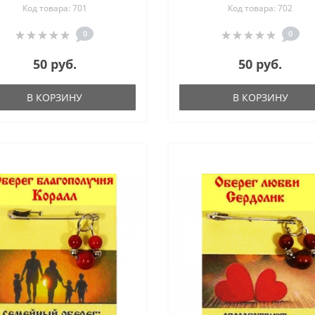
Код товара: 701
Код товара: 702
0
0
50 руб.
50 руб.
В КОРЗИНУ
В КОРЗИНУ