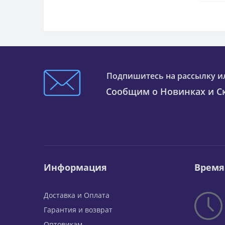
Подпишитесь на рассылку и
Сообщим о Новинках и Ск
Информация
Время
Доставка и Оплата
Гарантия и возврат
Оптовикам