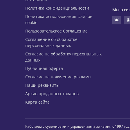
Политика конфиденциальности
Мы в со
Политика использования файлов
cookie
Пользовательское Соглашение
Соглашение об обработке
персональных данных
Согласие на обработку персональных
данных
Публичная оферта
Согласие на получение рекламы
Наши реквизиты
Архив проданных товаров
Карта сайта
Работаем с сувенирами и украшениями из камня с 1997 год