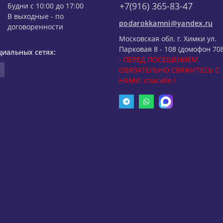
+7(916) 365-83-47
Будни с 10:00 до 17:00
В выходные - по
podarokkamni@yandex.ru
договоренности
Московская обл. г. Химки ул.
Парковая 8 - 108 (домофон 708
циальных сетях:
- ПЕРЕД ПОСЕЩЕНИЕМ
ОБЯЗАТЕЛЬНО СВЯЖИТЕСЬ С
НАМИ, спасибо !