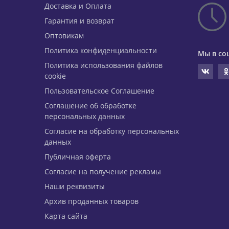
Доставка и Оплата
Гарантия и возврат
Оптовикам
Политика конфиденциальности
Мы в со
Политика использования файлов
cookie
Пользовательское Соглашение
Соглашение об обработке
персональных данных
Согласие на обработку персональных
данных
Публичная оферта
Согласие на получение рекламы
Наши реквизиты
Архив проданных товаров
Карта сайта