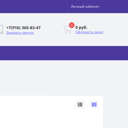
Личный кабинет
0
0 руб.
+7(916) 365-83-47
Оформить заказ
Заказать звонок