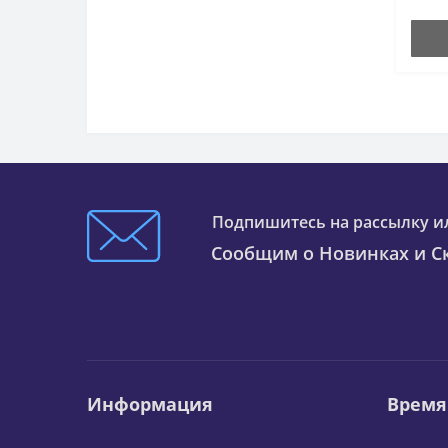
Подпишитесь на рассылку и
Сообщим о Новинках и Ск
Информация
Время