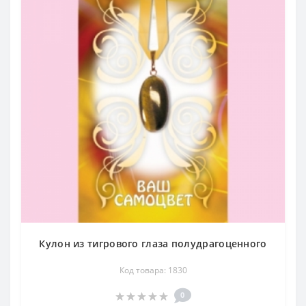
Кулон из тигрового глаза полудрагоценного
Код товара: 1830
0