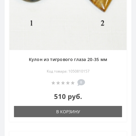
Кулон из тигрового глаза 20-35 мм
Код товара: 1050810157
0
510 руб.
В КОРЗИНУ