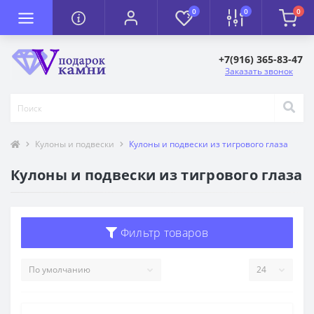
0
0
0
+7(916) 365-83-47
Заказать звонок
Кулоны и подвески
Кулоны и подвески из тигрового глаза
Кулоны и подвески из тигрового глаза
Фильтр товаров