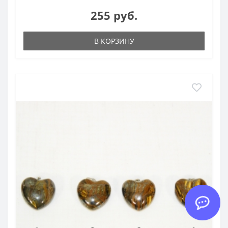
255 руб.
В КОРЗИНУ