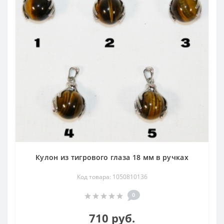
Кулон из тигрового глаза 18 мм в ручках
Код товара: 1050810136
0
710 руб.