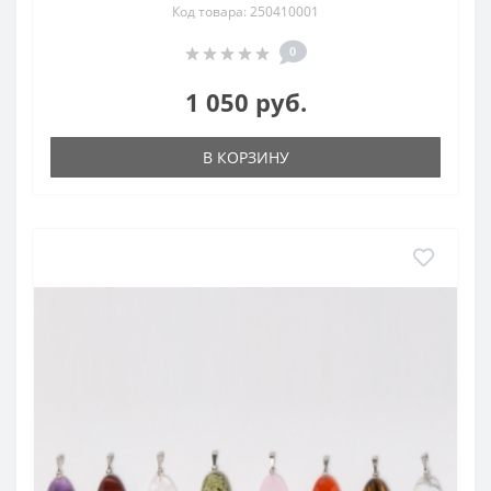
Код товара: 250410001
0
1 050 руб.
В КОРЗИНУ