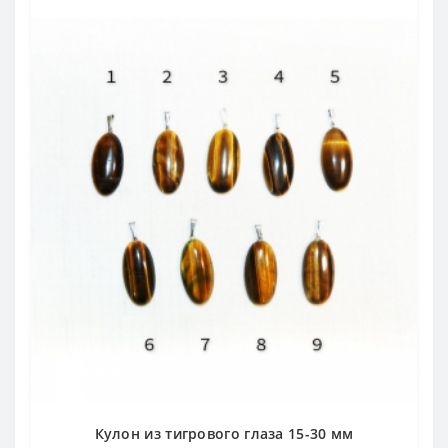
Кулон из тигрового глаза 15-30 мм