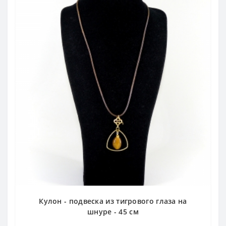
Кулон - подвеска из тигрового глаза на
шнуре - 45 см