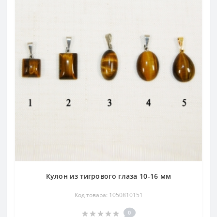
Кулон из тигрового глаза 10-16 мм
Код товара: 1050810151
0