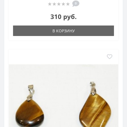
0
310 руб.
В КОРЗИНУ