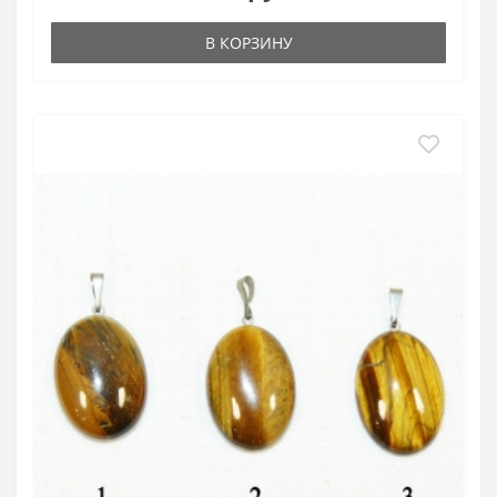
В КОРЗИНУ