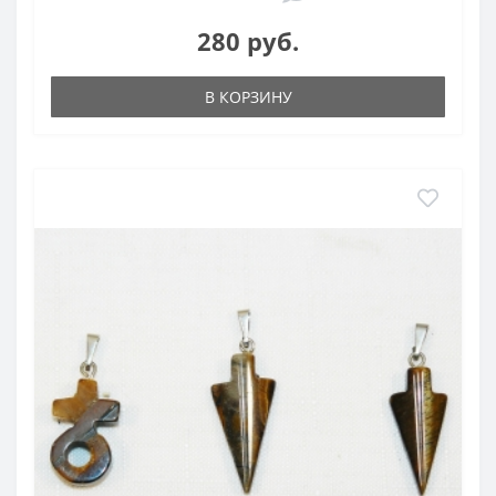
280 руб.
В КОРЗИНУ