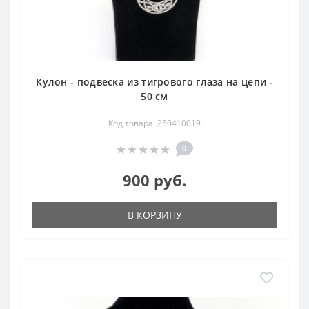
Кулон - подвеска из тигрового глаза на цепи -
50 см
Код товара: 250410019
0
900 руб.
В КОРЗИНУ