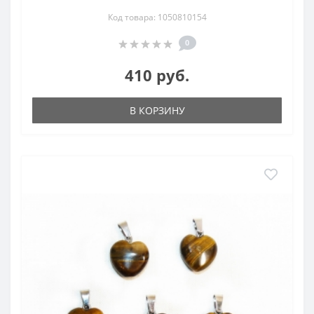
Код товара: 1050810154
0
410 руб.
В КОРЗИНУ