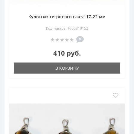
Кулон из тигрового глаза 17-22 мм
Код товара: 1050810152
0
410 руб.
В КОРЗИНУ