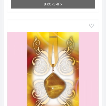
В КОРЗИНУ