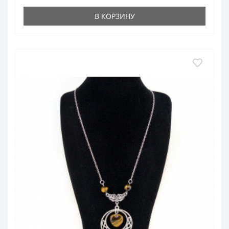
В КОРЗИНУ