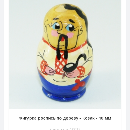
Фигурка роспись по дереву - Козак - 40 мм
Код товара: 50013