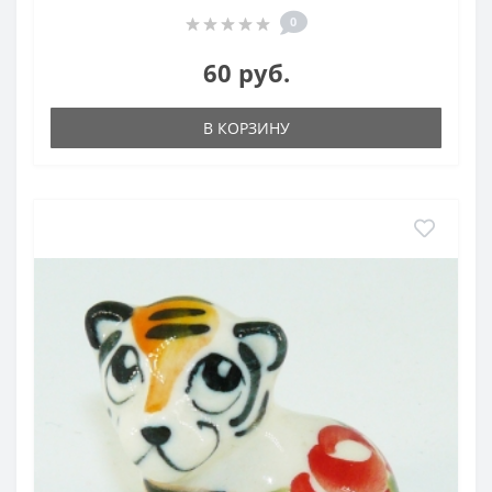
0
60 руб.
В КОРЗИНУ