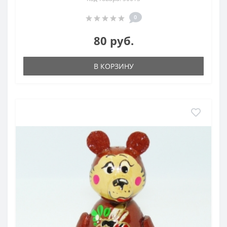
0
80 руб.
В КОРЗИНУ