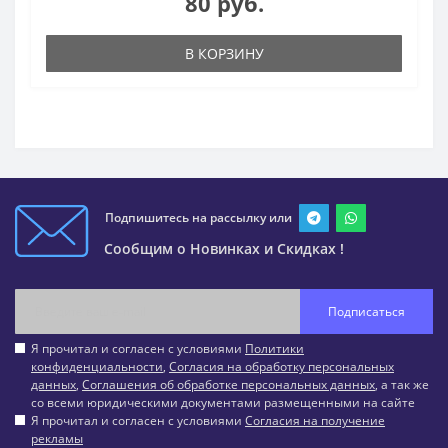
80 руб.
В КОРЗИНУ
Подпишитесь на рассылку или
Сообщим о Новинках и Скидках !
Подписаться
Я прочитал и согласен с условиями
Политики
конфиденциальности
,
Согласия на обработку персональных
данных
,
Соглашения об обработке персональных данных
, а так же
со всеми юридическими документами размещенными на сайте
Я прочитал и согласен с условиями
Согласия на получение
рекламы