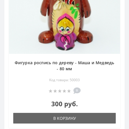
Фигурка роспись по дереву - Маша и Медведь
- 80 мм
Код товара: 50003
0
300 руб.
В КОРЗИНУ