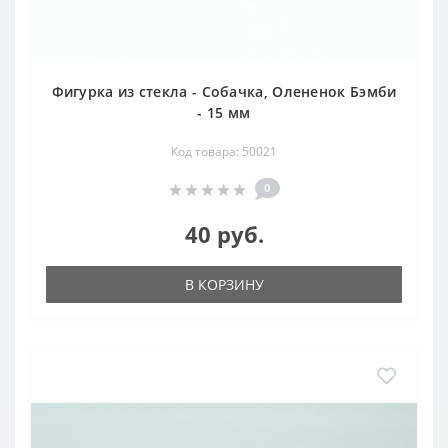
Фигурка из стекла - Собачка, Олененок Бэмби
- 15 мм
Код товара: 50021
0
40 руб.
В КОРЗИНУ