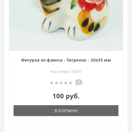
Фигурка из фаянса - Тигренок - 30х35 мм
Код товара: 50037
0
100 руб.
В КОРЗИНУ