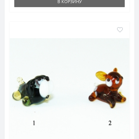
В КОРЗИНУ