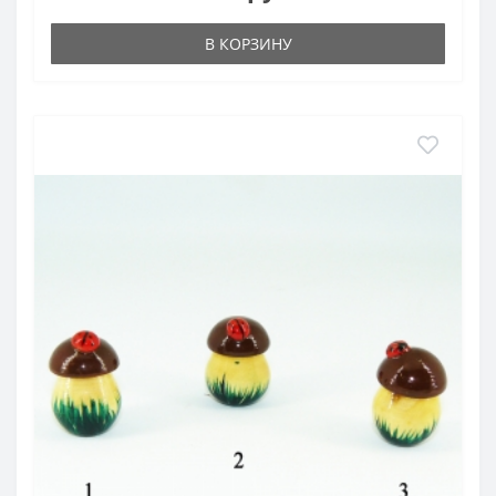
В КОРЗИНУ