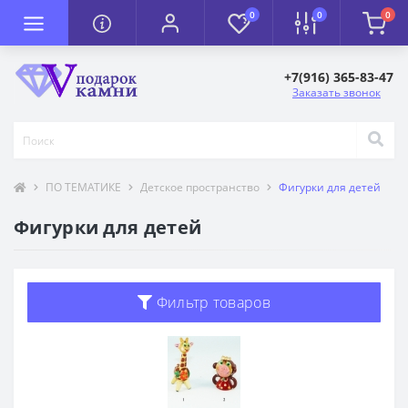
0
0
0
+7(916) 365-83-47
Заказать звонок
ПО ТЕМАТИКЕ
Детское пространство
Фигурки для детей
Фигурки для детей
Фильтр товаров