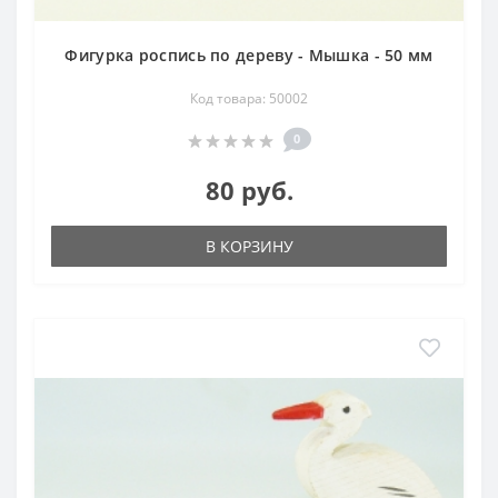
Фигурка роспись по дереву - Мышка - 50 мм
Код товара: 50002
0
80 руб.
В КОРЗИНУ