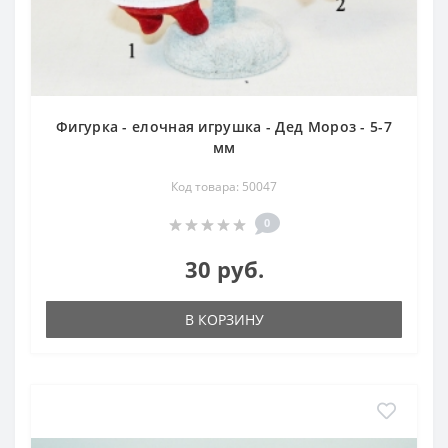
Фигурка - елочная игрушка - Дед Мороз - 5-7
мм
Код товара: 50047
0
30 руб.
В КОРЗИНУ