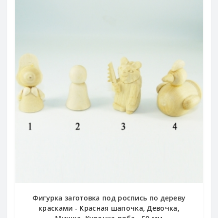
Фигурка заготовка под роспись по дереву
красками - Красная шапочка, Девочка,