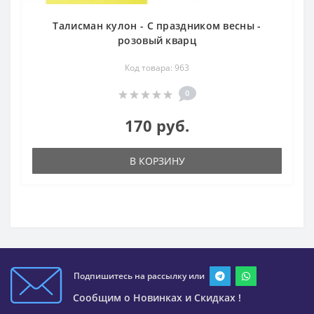
Талисман кулон - С праздником весны -
розовый кварц
Код товара: 963
0
170 руб.
В КОРЗИНУ
Подпишитесь на рассылку или
Сообщим о Новинках и Скидках !