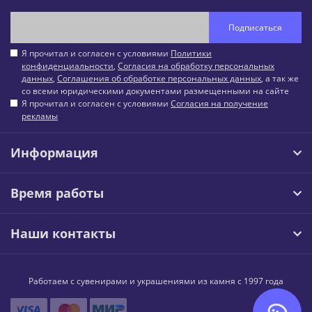
Подписаться
Я прочитал и согласен с условиями
Политики
конфиденциальности
,
Согласия на обработку персональных
данных
,
Соглашения об обработке персональных данных
, а так же
со всеми юридическими документами размещенными на сайте
Я прочитал и согласен с условиями
Согласия на получение
рекламы
Информация
Время работы
Наши контакты
Работаем с сувенирами и украшениями из камня с 1997 года