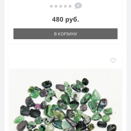
0
480 руб.
В КОРЗИНУ