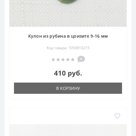
Кулон из рубина в цоизите 9-16 мм
Код товара: 1050810215
0
410 руб.
В КОРЗИНУ