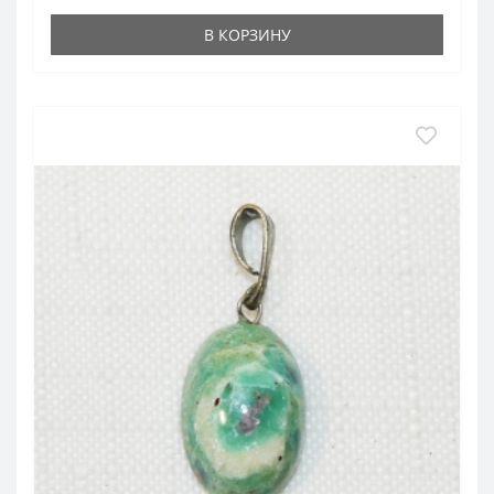
В КОРЗИНУ