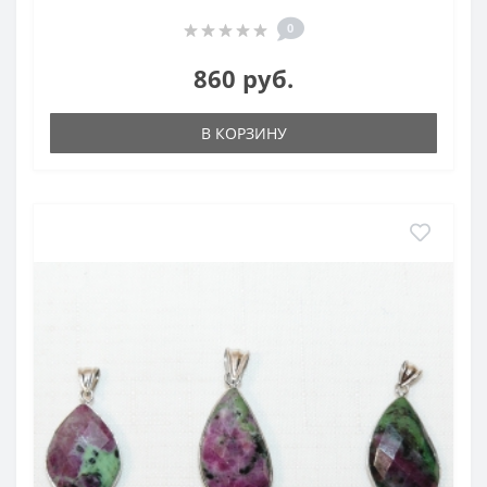
0
860 руб.
В КОРЗИНУ