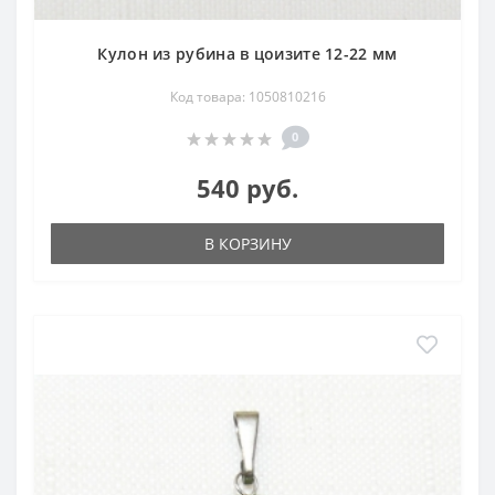
Кулон из рубина в цоизите 12-22 мм
Код товара: 1050810216
0
540 руб.
В КОРЗИНУ