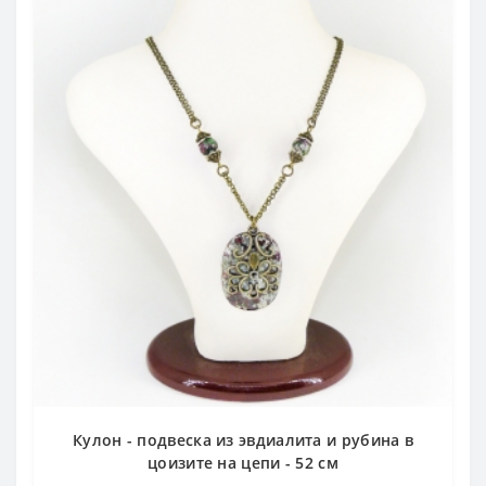
Кулон - подвеска из эвдиалита и рубина в
цоизите на цепи - 52 см