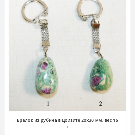
Брелок из рубина в цоизите 20х30 мм, вес 15
г