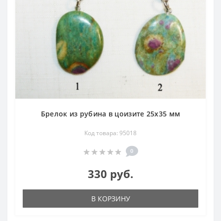
Брелок из рубина в цоизите 25х35 мм
Код товара: 95018
0
330 руб.
В КОРЗИНУ