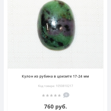
Кулон из рубина в цоизите 17-24 мм
Код товара: 1050810217
0
760 руб.