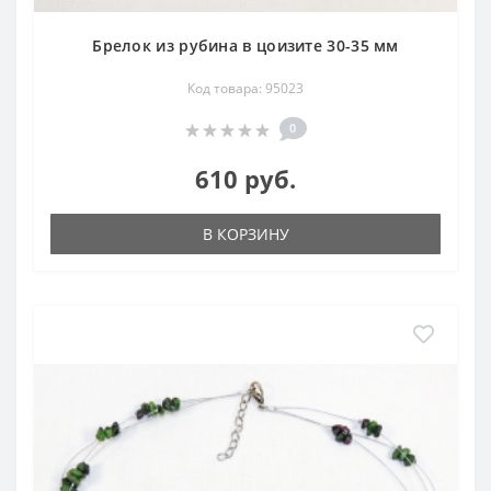
Брелок из рубина в цоизите 30-35 мм
Код товара: 95023
0
610 руб.
В КОРЗИНУ