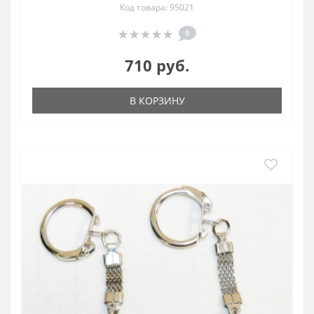
Код товара: 95021
0
710 руб.
В КОРЗИНУ