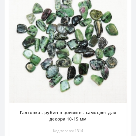
Галтовка - рубин в цоизите - самоцвет для
декора 10-15 мм
Код товара: 1314