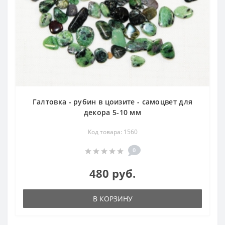
Галтовка - рубин в цоизите - самоцвет для
декора 5-10 мм
Код товара: 1560
0
480 руб.
В КОРЗИНУ