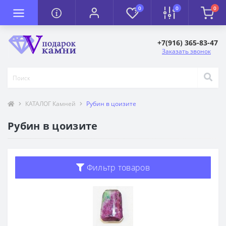
0
0
0
+7(916) 365-83-47
Заказать звонок
КАТАЛОГ Камней
Рубин в цоизите
Рубин в цоизите
Фильтр товаров