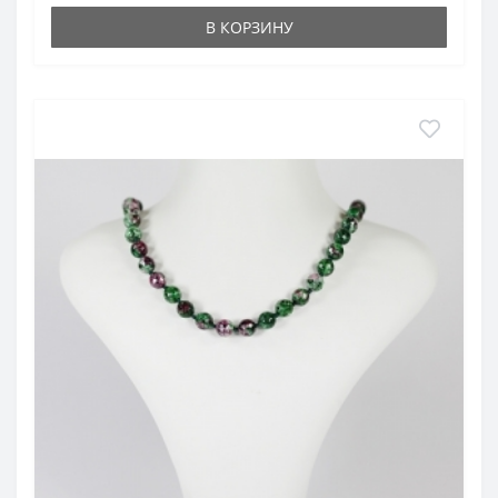
В КОРЗИНУ