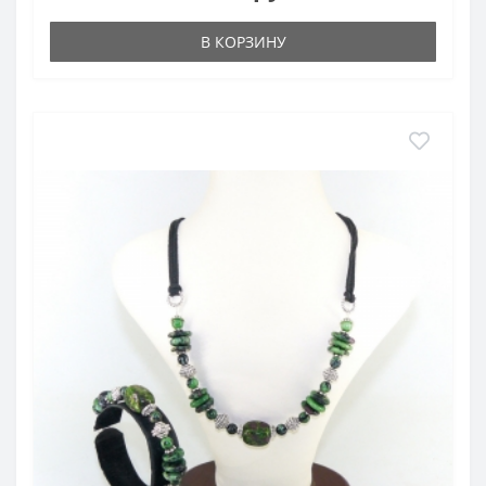
В КОРЗИНУ