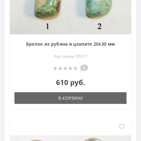
Брелок из рубина в цоизите 20х30 мм
Код товара: 95017
0
610 руб.
В КОРЗИНУ