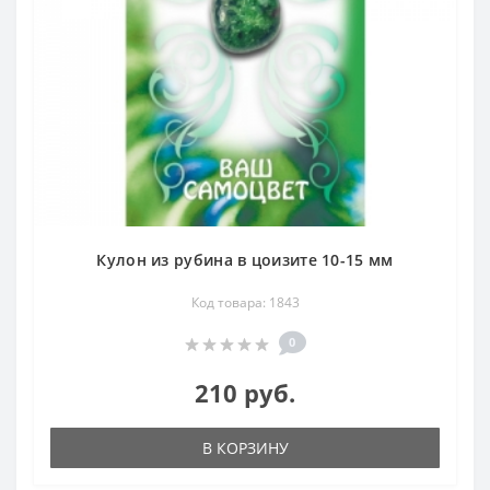
Кулон из рубина в цоизите 10-15 мм
Код товара: 1843
0
210 руб.
В КОРЗИНУ