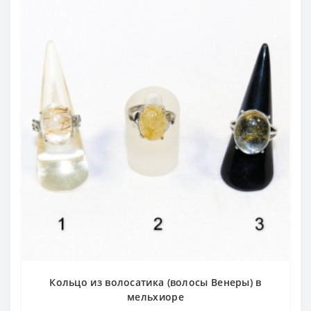
Кольцо из волосатика (волосы Венеры) в
мельхиоре