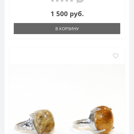
1 500 руб.
В КОРЗИНУ