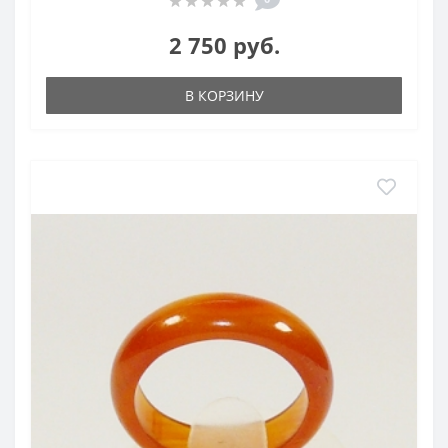
2 750 руб.
В КОРЗИНУ