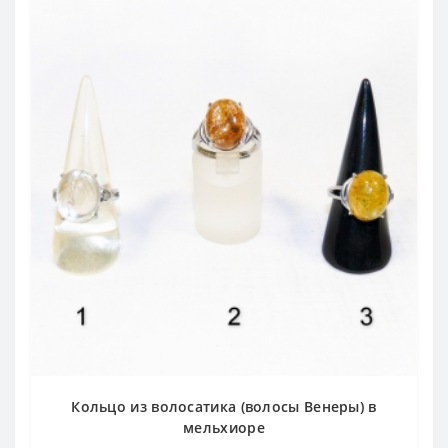
Кольцо из волосатика (волосы Венеры) в
мельхиоре