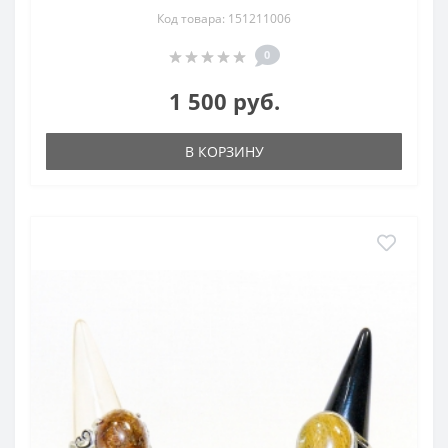
Код товара: 151211006
0
1 500 руб.
В КОРЗИНУ