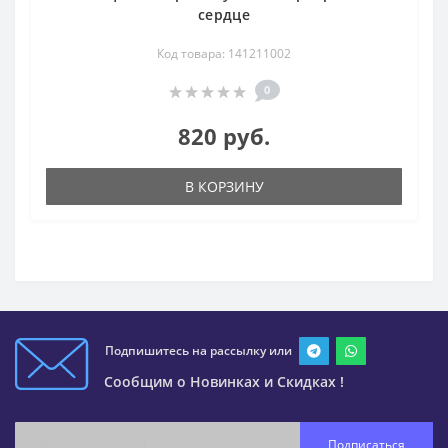
сердце
Код товара: 141211002
0
820 руб.
В КОРЗИНУ
Подпишитесь на рассылку или
Сообщим о Новинках и Скидках !
Подписаться