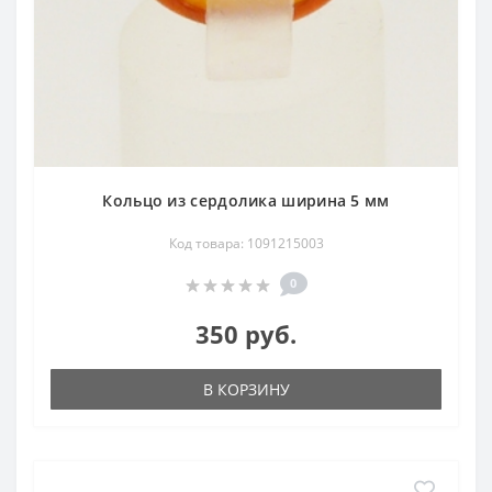
Кольцо из сердолика ширина 5 мм
Код товара: 1091215003
0
350 руб.
В КОРЗИНУ