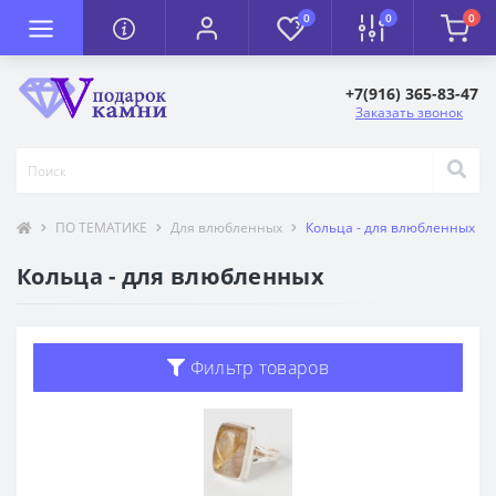
0
0
0
+7(916) 365-83-47
Заказать звонок
ПО ТЕМАТИКЕ
Для влюбленных
Кольца - для влюбленных
Кольца - для влюбленных
Фильтр товаров