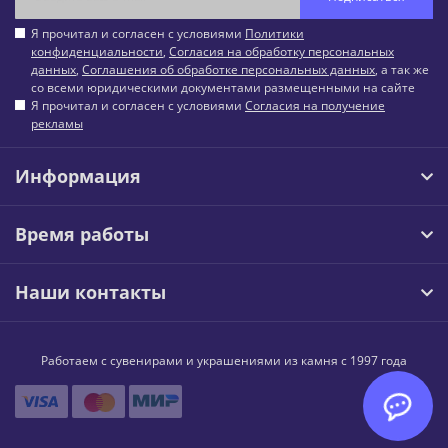
Я прочитал и согласен с условиями
Политики
конфиденциальности
,
Согласия на обработку персональных
данных
,
Соглашения об обработке персональных данных
, а так же
со всеми юридическими документами размещенными на сайте
Я прочитал и согласен с условиями
Согласия на получение
рекламы
Информация
Время работы
Наши контакты
Работаем с сувенирами и украшениями из камня с 1997 года