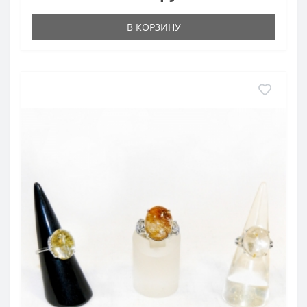
В КОРЗИНУ