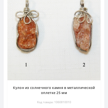
Кулон из солнечного камня в металлической
оплетке 25 мм
Код товара: 1060810010