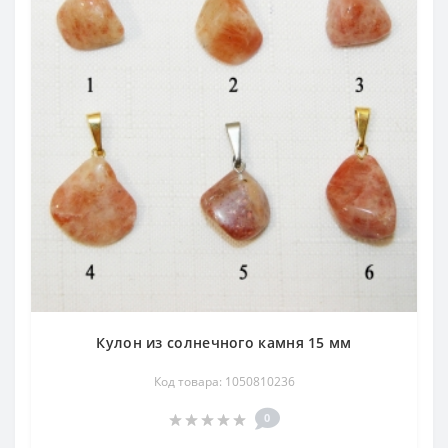
Кулон из солнечного камня 15 мм
Код товара: 1050810236
0