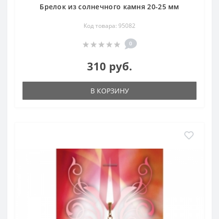
Брелок из солнечного камня 20-25 мм
Код товара: 95082
0
310 руб.
В КОРЗИНУ