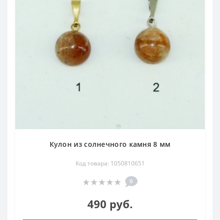
Кулон из солнечного камня 8 мм
Код товара: 1050810651
0
490 руб.