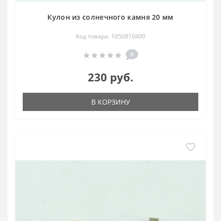
Кулон из солнечного камня 20 мм
Код товара: 1050810400
0
230 руб.
В КОРЗИНУ