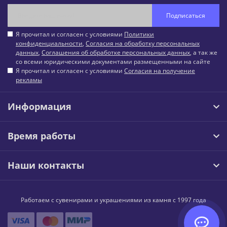
Подписаться
Я прочитал и согласен с условиями
Политики
конфиденциальности
,
Согласия на обработку персональных
данных
,
Соглашения об обработке персональных данных
, а так же
со всеми юридическими документами размещенными на сайте
Я прочитал и согласен с условиями
Согласия на получение
рекламы
Информация
Время работы
Наши контакты
Работаем с сувенирами и украшениями из камня с 1997 года