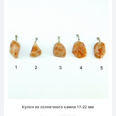
Кулон из солнечного камня 17-22 мм