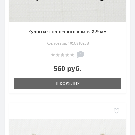
Кулон из солнечного камня 8-9 мм
Код товара: 1050810238
0
560 руб.
В КОРЗИНУ