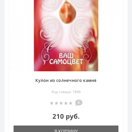
Кулон из солнечного камня
Код товара: 1846
0
210 руб.
В КОРЗИНУ