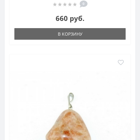
0
660 руб.
В КОРЗИНУ