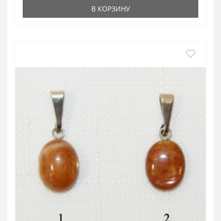
В КОРЗИНУ