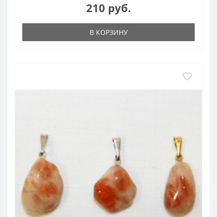
210 руб.
В КОРЗИНУ