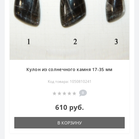
Кулон из солнечного камня 17-35 мм
Код товара: 1050810241
0
610 руб.
В КОРЗИНУ