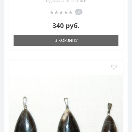
Код товара: 1050810401
0
340 руб.
В КОРЗИНУ