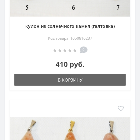
Кулон из солнечного камня (галтовка)
Код товара: 1050810237
0
410 руб.
В КОРЗИНУ