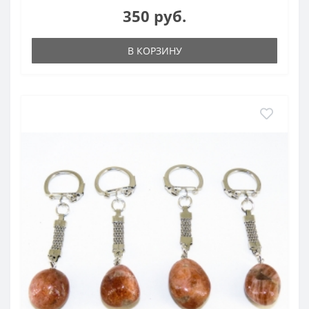
350 руб.
В КОРЗИНУ