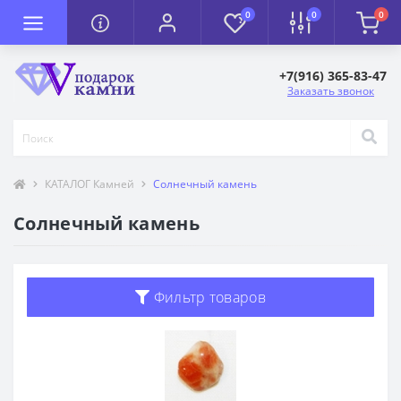
0
0
0
+7(916) 365-83-47
Заказать звонок
КАТАЛОГ Камней
Солнечный камень
Солнечный камень
Фильтр товаров