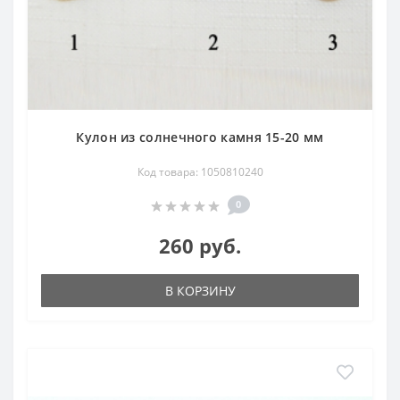
Кулон из солнечного камня 15-20 мм
Код товара: 1050810240
0
260 руб.
В КОРЗИНУ