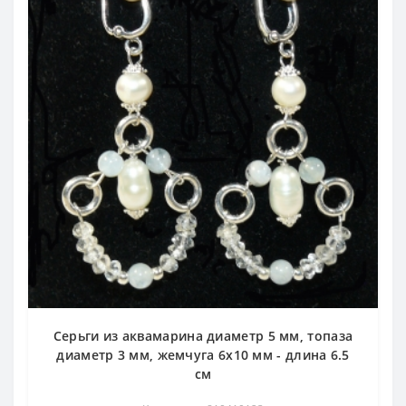
Серьги из аквамарина диаметр 5 мм, топаза
диаметр 3 мм, жемчуга 6х10 мм - длина 6.5
см