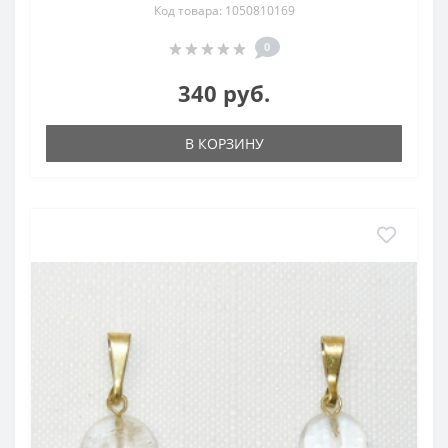
Код товара: 1050810169
0
340 руб.
В КОРЗИНУ