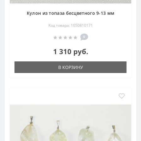
Кулон из топаза бесцветного 9-13 мм
Код товара: 1050810171
0
1 310 руб.
В КОРЗИНУ