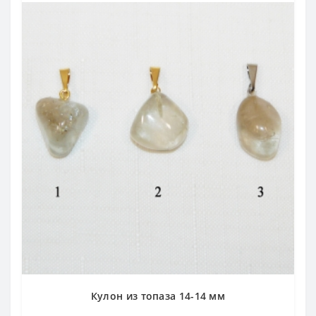
Кулон из топаза 14-14 мм