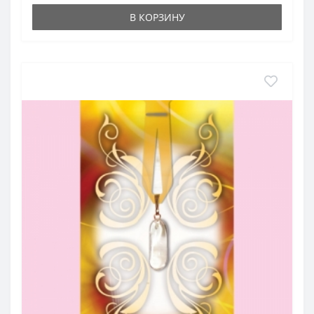
В КОРЗИНУ