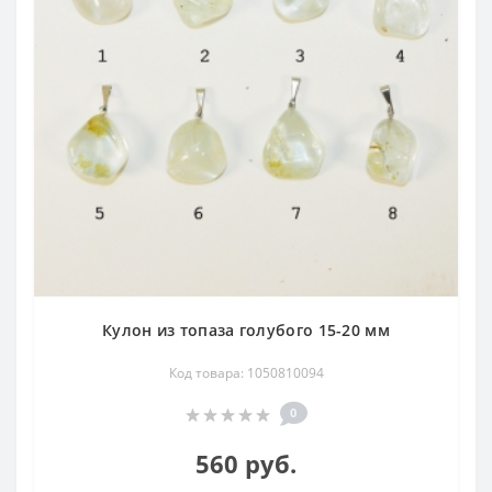
Кулон из топаза голубого 15-20 мм
Код товара: 1050810094
0
560 руб.