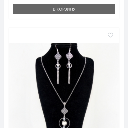
В КОРЗИНУ