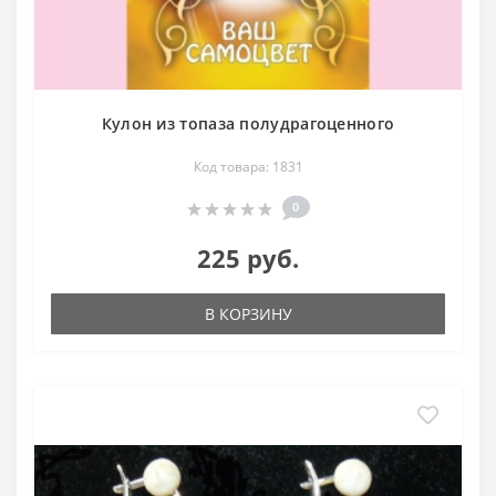
Кулон из топаза полудрагоценного
Код товара: 1831
0
225 руб.
В КОРЗИНУ