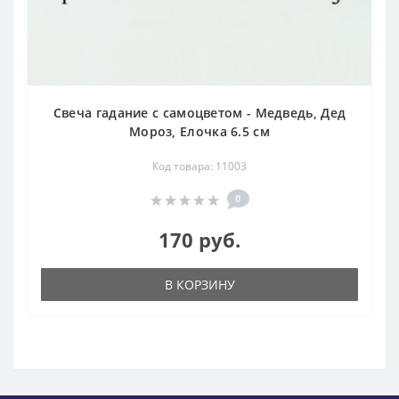
Свеча гадание с самоцветом - Медведь, Дед
Мороз, Елочка 6.5 см
Код товара: 11003
0
170 руб.
В КОРЗИНУ