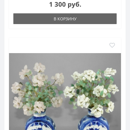
1 300 руб.
В КОРЗИНУ