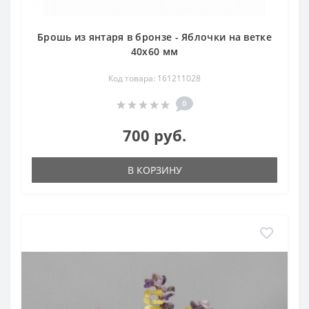
Брошь из янтаря в бронзе - Яблочки на ветке
40х60 мм
Код товара: 161211028
0
700 руб.
В КОРЗИНУ