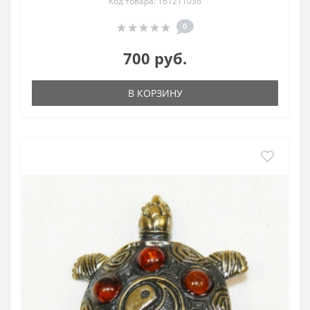
Код товара: 161211036
0
700 руб.
В КОРЗИНУ