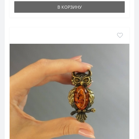
В КОРЗИНУ