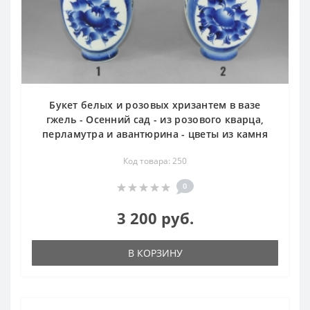
Букет белых и розовых хризантем в вазе
гжель - Осенний сад - из розового кварца,
перламутра и авантюрина - цветы из камня
Код товара: 250
0
3 200 руб.
В КОРЗИНУ