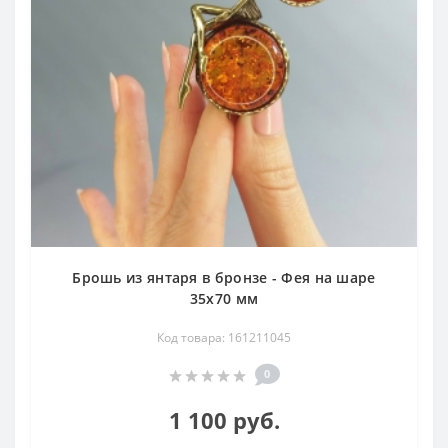
Брошь из янтаря в бронзе - Фея на шаре
35х70 мм
Код товара: 161211045
0
1 100 руб.