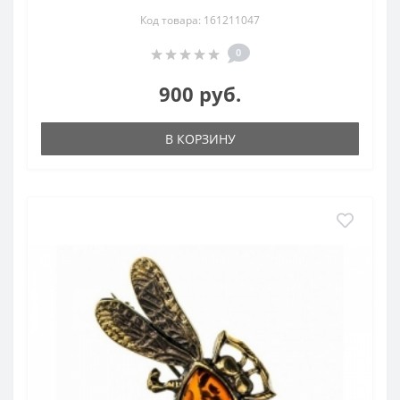
Код товара: 161211047
0
900 руб.
В КОРЗИНУ