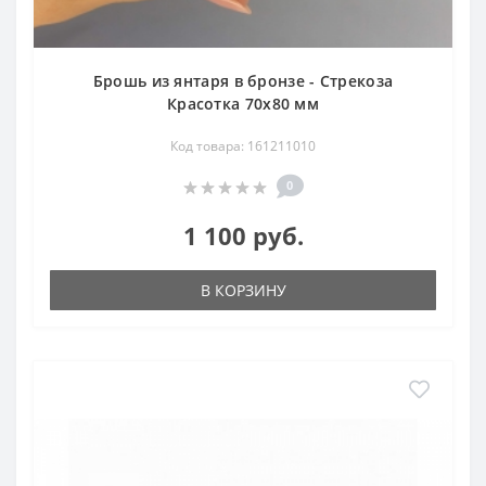
Брошь из янтаря в бронзе - Стрекоза
Красотка 70х80 мм
Код товара: 161211010
0
1 100 руб.
В КОРЗИНУ