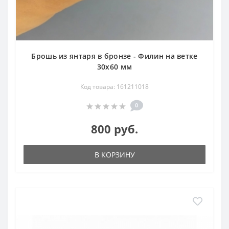
Брошь из янтаря в бронзе - Филин на ветке
30х60 мм
Код товара: 161211018
0
800 руб.
В КОРЗИНУ