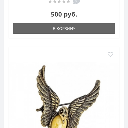
0
500 руб.
В КОРЗИНУ