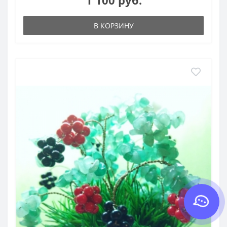
1 100 руб.
В КОРЗИНУ