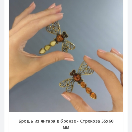
Брошь из янтаря в бронзе - Стрекоза 55х60
мм