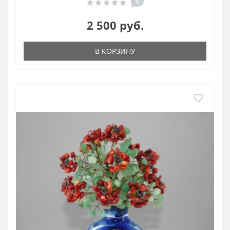
0
2 500 руб.
В КОРЗИНУ