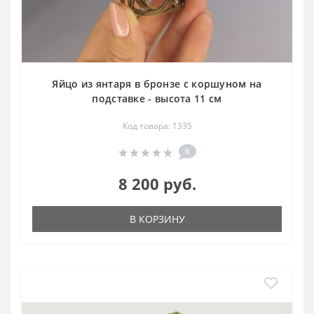
Яйцо из янтаря в бронзе с коршуном на
подставке - высота 11 см
Код товара: 1335
0
8 200 руб.
В КОРЗИНУ