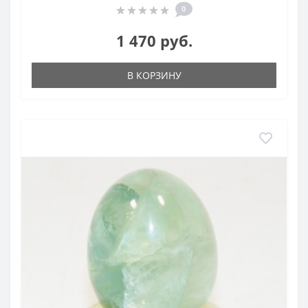
0
1 470 руб.
В КОРЗИНУ