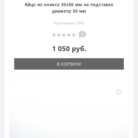
Яйцо из оникса 35х50 мм на подставке
диаметр 50 мм
Код товара: 1345
0
1 050 руб.
В КОРЗИНУ