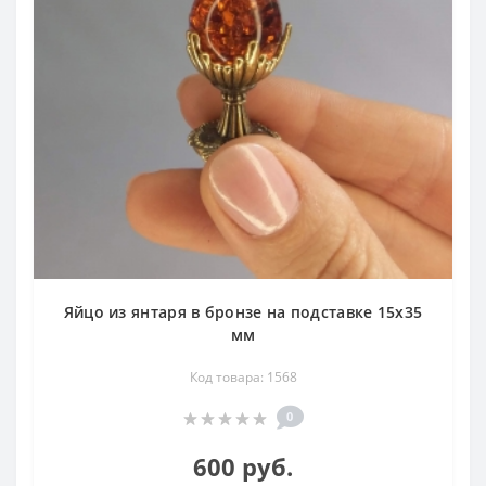
Яйцо из янтаря в бронзе на подставке 15х35
мм
Код товара: 1568
0
600 руб.