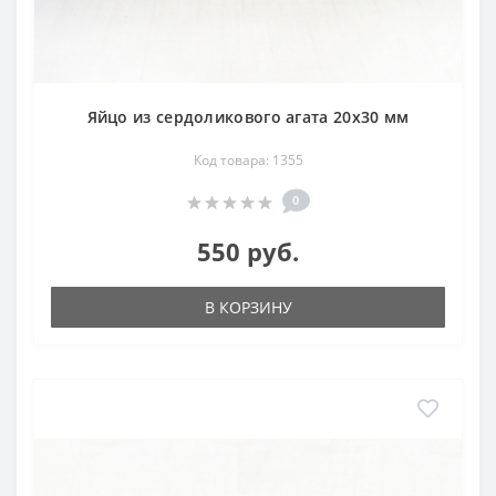
Яйцо из сердоликового агата 20х30 мм
Код товара: 1355
0
550 руб.
В КОРЗИНУ