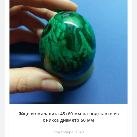
Яйцо из малахита 45х60 мм на подставке из
оникса диаметр 50 мм
Код товара: 1340