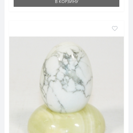
В КОРЗИНУ