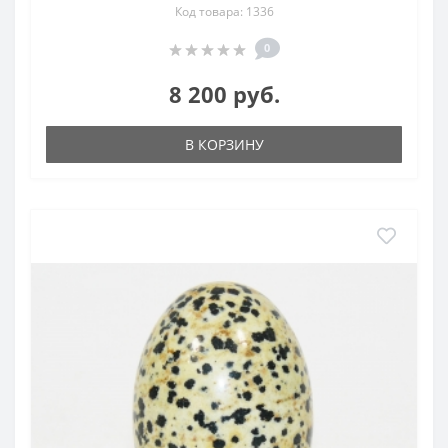
Код товара: 1336
0
8 200 руб.
В КОРЗИНУ