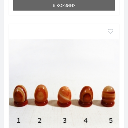
В КОРЗИНУ