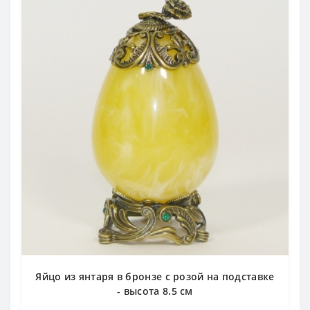
Яйцо из янтаря в бронзе с розой на подставке
- высота 8.5 см