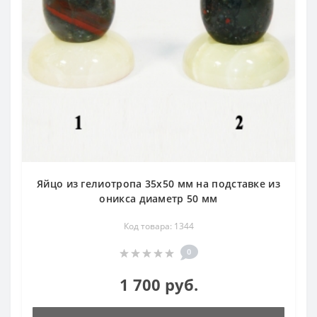
Яйцо из гелиотропа 35х50 мм на подставке из
оникса диаметр 50 мм
Код товара: 1344
0
1 700 руб.