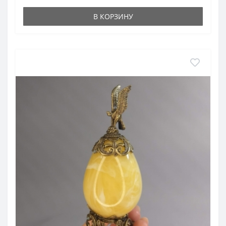
В КОРЗИНУ