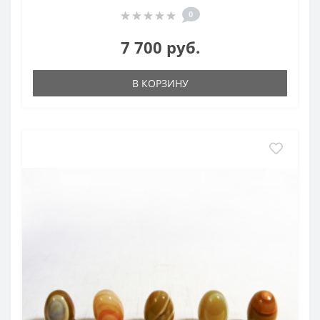
0
7 700 руб.
В КОРЗИНУ