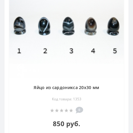
Яйцо из сардоникса 20х30 мм
Код товара: 1353
0
850 руб.