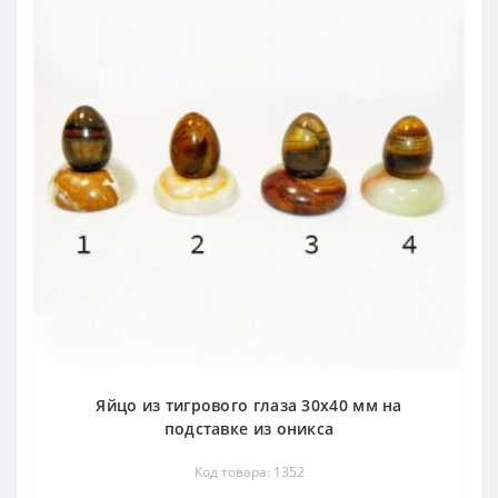
Яйцо из тигрового глаза 30х40 мм на
подставке из оникса
Код товара: 1352