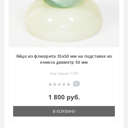
Яйцо из флюорита 35х50 мм на подставке из
оникса диаметр 50 мм
Код товара: 1343
0
1 800 руб.
В КОРЗИНУ