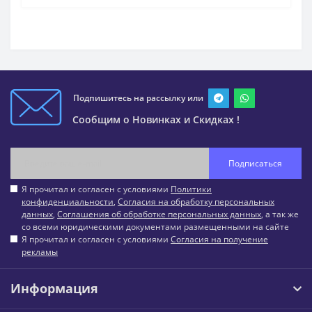
Подпишитесь на рассылку или
Сообщим о Новинках и Скидках !
Подписаться
Я прочитал и согласен с условиями
Политики
конфиденциальности
,
Согласия на обработку персональных
данных
,
Соглашения об обработке персональных данных
, а так же
со всеми юридическими документами размещенными на сайте
Я прочитал и согласен с условиями
Согласия на получение
рекламы
Информация