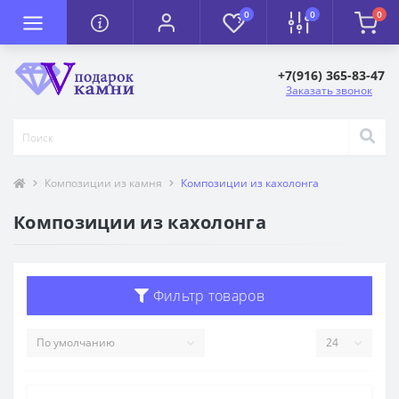
0
0
0
+7(916) 365-83-47
Заказать звонок
Композиции из камня
Композиции из кахолонга
Композиции из кахолонга
Фильтр товаров